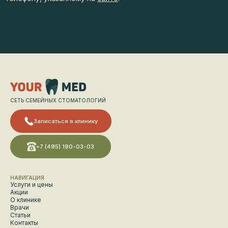
СЕТЬ СЕМЕЙНЫХ СТОМАТОЛОГИЙ
Записаться в клинику
+7 (495) 190-03-03
НАВИГАЦИЯ
Услуги и цены
Акции
О клинике
Врачи
Статьи
Контакты