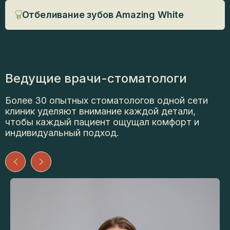
Отбеливание зубов Amazing White
Ведущие
врачи-стоматологи
Более 30 опытных стоматологов одной сети
клиник уделяют внимание каждой детали,
чтобы каждый пациент ощущал комфорт и
индивидуальный подход.