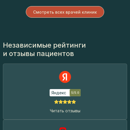
Смотреть всех врачей клиник
Независимые рейтинги
и отзывы пациентов
Яндекс
5/5.0
Читать отзывы