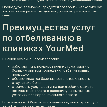
Процедуру, возможно, придётся повторить несколько раз,
так как эмаль разных людей неодинаково реагирует на
гель.
Преимущества услуг
по отбеливанию в
клиниках YourMed
В нашей семейной стоматологии:
работают квалифицированные стоматологи с
большим опытом проведения отбеливающих
процедур;
обеспечивается безопасность, стерильность,
отсутствие боли;
стоимость услуг доступна при любом бюджете,
возможна их оплата в рассрочку на выгодных
условиях без первоначального взноса.
Есть вопросы? Обратитесь к нашему администратору по
телефону, указанному на
сайте
.