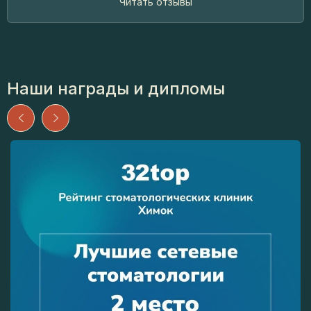
Читать отзывы
Наши награды и дипломы