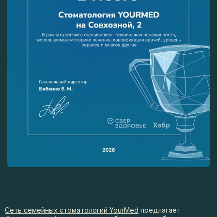
Сеть семейных стоматологий YourMed
предлагает