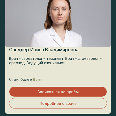
Сандлер Ирина Владимировна
Врач – стоматолог – терапевт. Врач – стоматолог –
ортопед. Ведущий специалист
Стаж: более
9 лет
Записаться на приём
Подробнее о враче