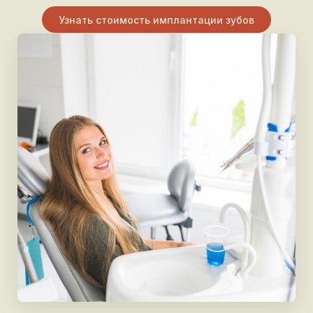
Узнать стоимость имплантации зубов