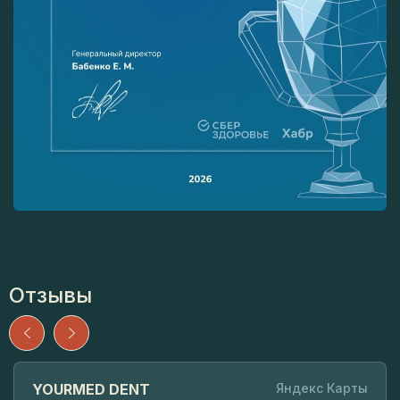
Отзывы
YOURMED DENT
Яндекс Карты