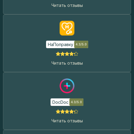
Читать отзывы
НаПоправку
4.3/5.0
Читать отзывы
DocDoc
4.3/5.0
Читать отзывы