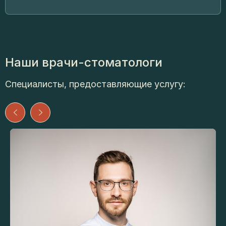
Наши врачи-стоматологи
Специалисты, предоставляющие услугу: