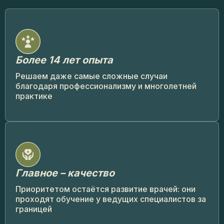
Более 14 лет опыта
Решаем даже самые сложные случаи
благодаря профессионализму и многолетней
практике
Главное – качество
Приоритетом остаётся развитие врачей: они
проходят обучение у ведущих специалистов за
границей