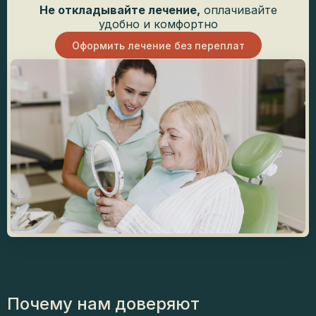
Не откладывайте лечение,
оплачивайте
удобно и комфортно
Оформить лечение без переплат
Почему
нам доверяют