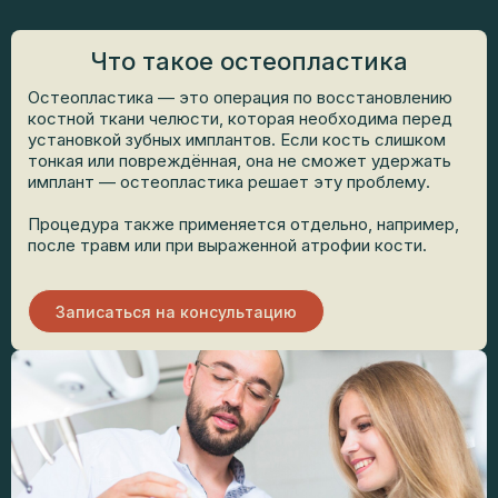
Что такое остеопластика
Остеопластика — это операция по восстановлению
костной ткани челюсти, которая необходима перед
установкой зубных имплантов. Если кость слишком
тонкая или повреждённая, она не сможет удержать
имплант — остеопластика решает эту проблему.
Процедура также применяется отдельно, например,
после травм или при выраженной атрофии кости.
Записаться на консультацию