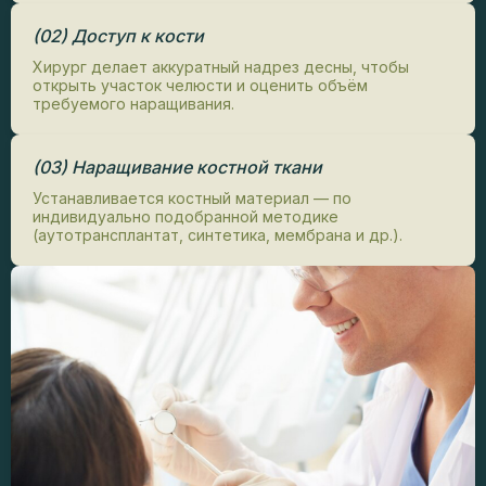
(02) Доступ к кости
Хирург делает аккуратный надрез десны, чтобы
открыть участок челюсти и оценить объём
требуемого наращивания.
(03) Наращивание костной ткани
Устанавливается костный материал — по
индивидуально подобранной методике
(аутотрансплантат, синтетика, мембрана и др.).