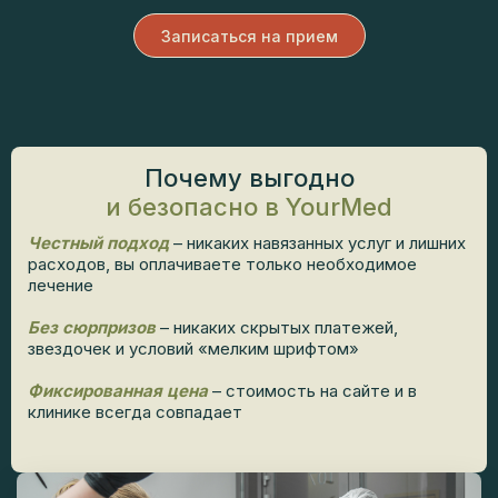
Записаться на прием
Почему выгодно
и безопасно в YourMed
Честный подход
– никаких навязанных услуг и лишних
расходов, вы оплачиваете только необходимое
лечение
Без сюрпризов
– никаких скрытых платежей,
звездочек и условий «мелким шрифтом»
Фиксированная цена
– стоимость на сайте и в
клинике всегда совпадает