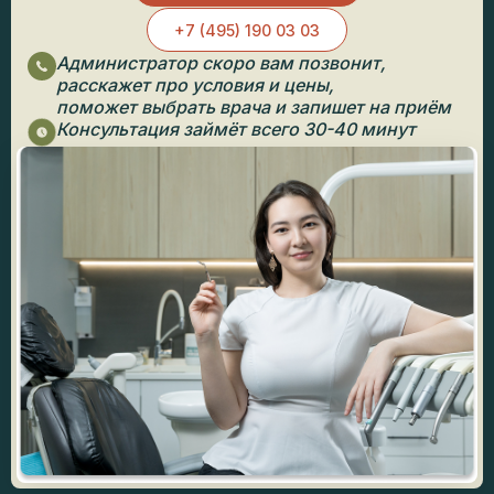
+7 (495) 190 03 03
Администратор скоро вам позвонит,
расскажет про условия и цены,
поможет выбрать врача и запишет на приём
Консультация займёт всего 30-40 минут