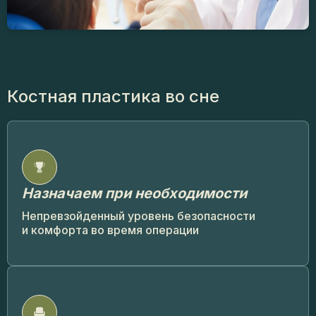
Костная пластика
во сне
Назначаем при необходимости
Непревзойденный уровень безопасности
и комфорта во время операции