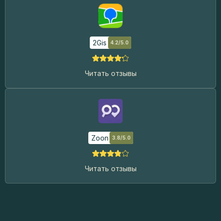
2Gis
4.2/5.0
Читать отзывы
Zoon
3.8/5.0
Читать отзывы