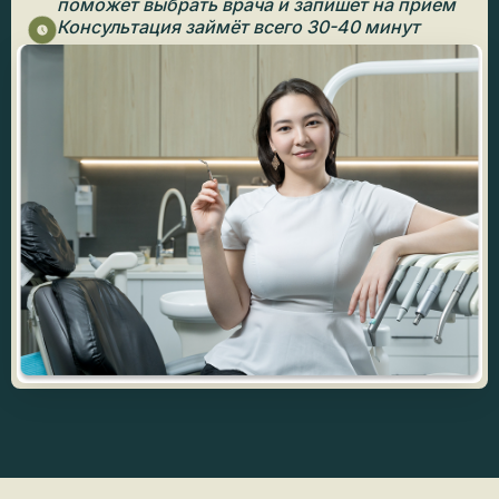
поможет выбрать врача и запишет на приём
Консультация займёт всего 30-40 минут