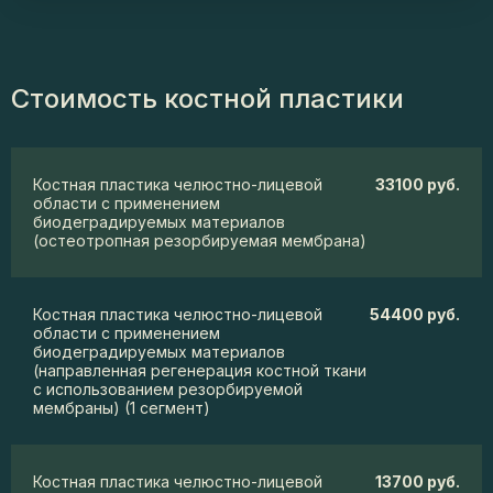
Стоимость костной пластики
Костная пластика челюстно-лицевой
33100 руб.
области с применением
биодеградируемых материалов
(остеотропная резорбируемая мембрана)
Костная пластика челюстно-лицевой
54400 руб.
области с применением
биодеградируемых материалов
(направленная регенерация костной ткани
с использованием резорбируемой
мембраны) (1 сегмент)
Костная пластика челюстно-лицевой
13700 руб.