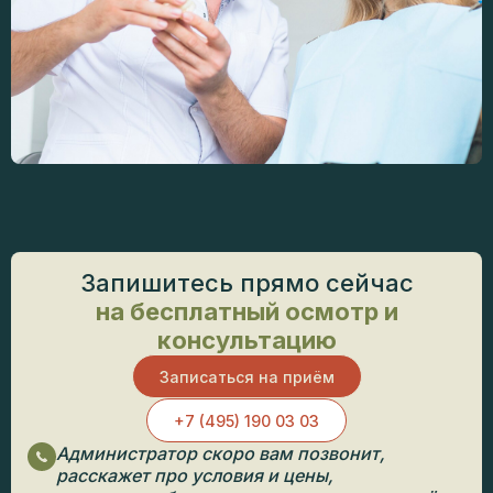
Запишитесь прямо сейчас
на бесплатный осмотр и
консультацию
Записаться на приём
+7 (495) 190 03 03
Администратор скоро вам позвонит,
расскажет про условия и цены,