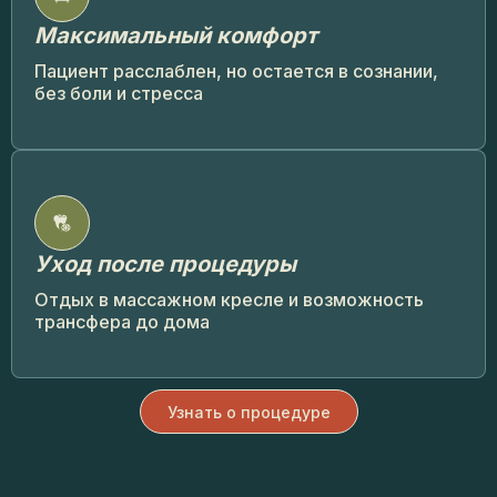
Максимальный комфорт
Пациент расслаблен, но остается в сознании,
без боли и стресса
Уход после процедуры
Отдых в массажном кресле и возможность
трансфера до дома
Узнать о процедуре