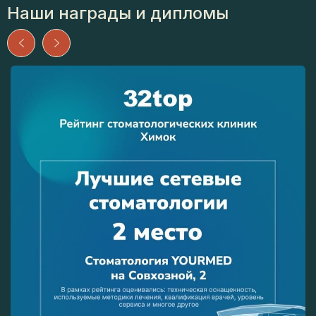
Наши награды и дипломы