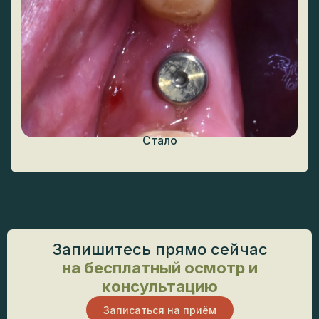
Запишитесь прямо сейчас
на бесплатный осмотр и
консультацию
Записаться на приём