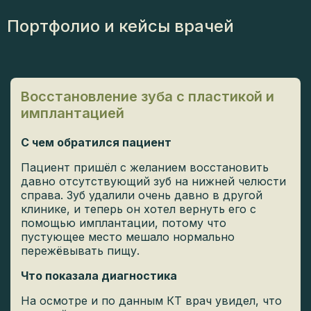
Портфолио и кейсы врачей
Восстановление зуба с пластикой и
имплантацией
С чем обратился пациент
Пациент пришёл с желанием восстановить
давно отсутствующий зуб на нижней челюсти
справа. Зуб удалили очень давно в другой
клинике, и теперь он хотел вернуть его с
помощью имплантации, потому что
пустующее место мешало нормально
пережёвывать пищу.
Что показала диагностика
На осмотре и по данным КТ врач увидел, что