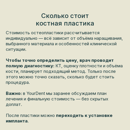
Сколько стоит
костная пластика
Стоимость остеопластики рассчитывается
индивидуально — всё зависит от объёма наращивания,
выбранного материала и особенностей клинической
ситуации.
Чтобы точно определить цену, врач проводит
полную диагностику:
КТ, оценку плотности и объёма
кости, планирует подходящий метод. Только после
этого можно точно сказать, сколько будет стоить
процедура.
Важно:
в YourDent мы заранее обсуждаем план
лечения и финальную стоимость — без скрытых
доплат.
После пластики можно
переходить к установке
импланта
.