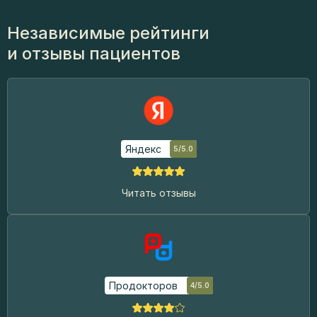
Независимые рейтинги
и отзывы пациентов
Яндекс
5/5.0
Читать отзывы
Продокторов
4/5.0