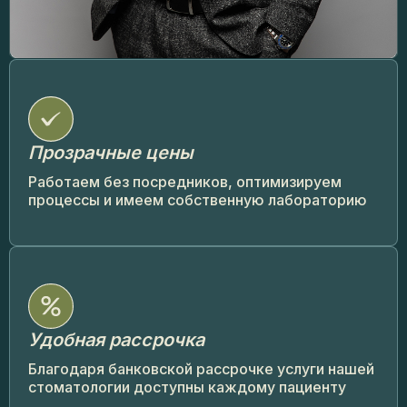
Прозрачные цены
Работаем без посредников, оптимизируем
процессы и имеем собственную лабораторию
Удобная рассрочка
Благодаря банковской рассрочке услуги нашей
стоматологии доступны каждому пациенту