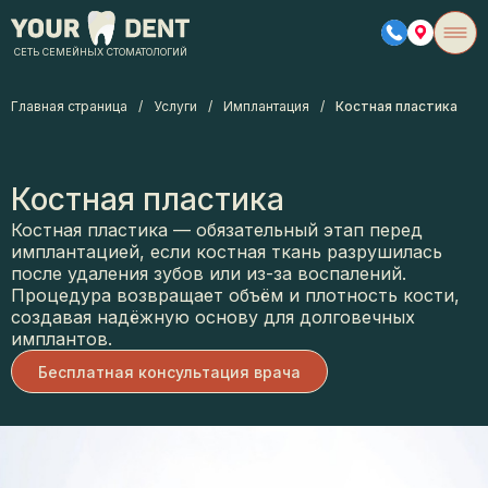
СЕТЬ СЕМЕЙНЫХ СТОМАТОЛОГИЙ
Главная страница
/
Услуги
/
Имплантация
/
Костная пластика
Костная пластика
Костная пластика — обязательный этап перед
имплантацией, если костная ткань разрушилась
после удаления зубов или из-за воспалений.
Процедура возвращает объём и плотность кости,
создавая надёжную основу для долговечных
имплантов.
Бесплатная консультация врача