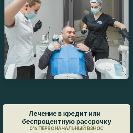
Лечение в кредит или
беспроцентную рассрочку
0% ПЕРВОНАЧАЛЬНЫЙ ВЗНОС