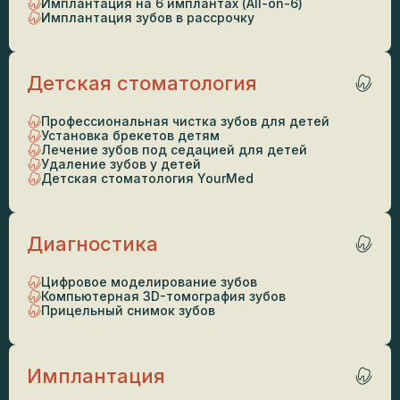
Имплантация на 6 имплантах (All-on-6)
Имплантация зубов в рассрочку
Детская стоматология
Профессиональная чистка зубов для детей
Установка брекетов детям
Лечение зубов под седацией для детей
Удаление зубов у детей
Детская стоматология YourMed
Диагностика
Цифровое моделирование зубов
Компьютерная 3D-томография зубов
Прицельный снимок зубов
Имплантация