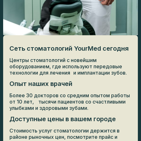
Сеть стоматологий YourMed сегодня
Центры стоматологий с новейшим
оборудованием, где используют передовые
технологии для лечения и имплантации зубов.
Опыт наших врачей
Более 30 докторов со средним опытом работы
от 10 лет, тысячи пациентов со счастливыми
улыбками и здоровыми зубами.
Доступные цены в вашем городе
Стоимость услуг стоматологии держится в
районе рыночных цен, посмотрите прайс и