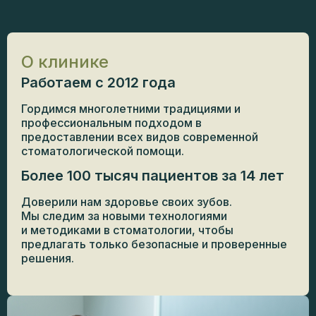
О клинике
Работаем с 2012 года
Гордимся многолетними традициями и
профессиональным подходом в
предоставлении всех видов современной
стоматологической помощи.
Более 100 тысяч пациентов за 14 лет
Доверили нам здоровье своих зубов.
Мы следим за новыми технологиями
и методиками в стоматологии, чтобы
предлагать только безопасные и проверенные
решения.