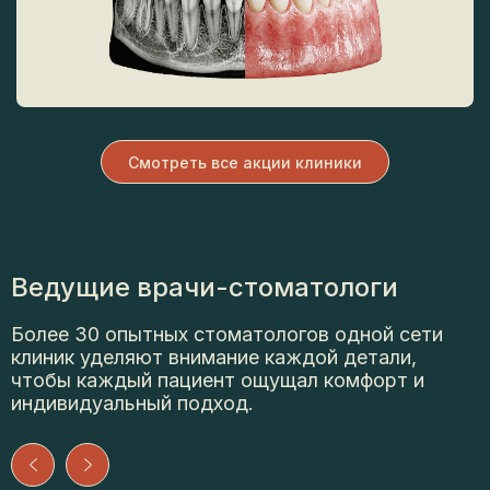
Смотреть все акции клиники
Ведущие
врачи-стоматологи
Более 30 опытных стоматологов одной сети
клиник уделяют внимание каждой детали,
чтобы каждый пациент ощущал комфорт и
индивидуальный подход.