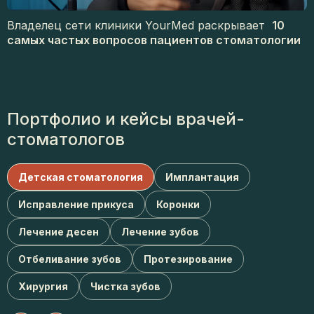
Владелец сети клиники YourMed раскрывает
10
самых частых вопросов пациентов стоматологии
Портфолио и кейсы врачей-
стоматологов
Детская стоматология
Имплантация
Исправление прикуса
Коронки
Лечение десен
Лечение зубов
Отбеливание зубов
Протезирование
Хирургия
Чистка зубов