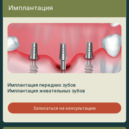
Имплантация
Имплантация передних зубов
Имплантация жевательных зубов
Записаться на консультацию