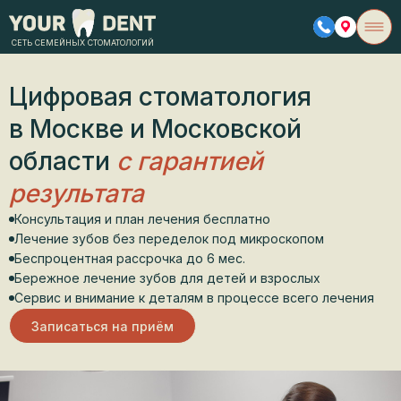
СЕТЬ СЕМЕЙНЫХ СТОМАТОЛОГИЙ
Цифровая стоматология
в Москве и Московской
области
с гарантией
результата
Консультация и план лечения бесплатно
Лечение зубов без переделок под микроскопом
Беспроцентная рассрочка до 6 мес.
Бережное лечение зубов для детей и взрослых
Сервис и внимание к деталям в процессе всего лечения
Записаться на приём