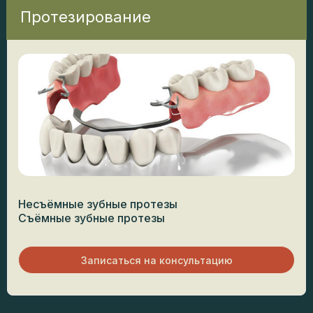
Протезирование
Несъёмные зубные протезы
Съёмные зубные протезы
Записаться на консультацию