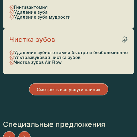
Гингивэктомия
Удаление зуба
Удаление зуба мудрости
Чистка зубов
Удаление зубного камня быстро и безболезненно
Ультразвуковая чистка зубов
Чистка зубов Air Flow
Смотреть все услуги клиник
Специальные предложения