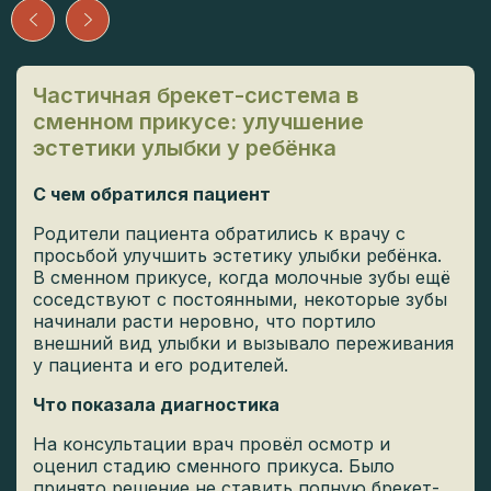
Частичная брекет-система в
сменном прикусе: улучшение
эстетики улыбки у ребёнка
С чем обратился пациент
Родители пациента обратились к врачу с
просьбой улучшить эстетику улыбки ребёнка.
В сменном прикусе, когда молочные зубы ещё
соседствуют с постоянными, некоторые зубы
начинали расти неровно, что портило
внешний вид улыбки и вызывало переживания
у пациента и его родителей.
Что показала диагностика
На консультации врач провёл осмотр и
оценил стадию сменного прикуса. Было
принято решение не ставить полную брекет-