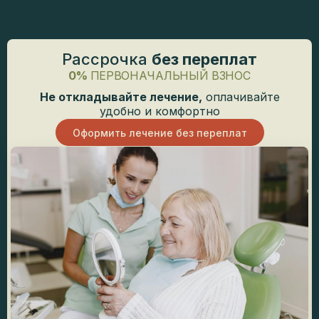
Рассрочка
без переплат
0%
ПЕРВОНАЧАЛЬНЫЙ ВЗНОС
Не откладывайте лечение,
оплачивайте
удобно и комфортно
Оформить лечение без переплат