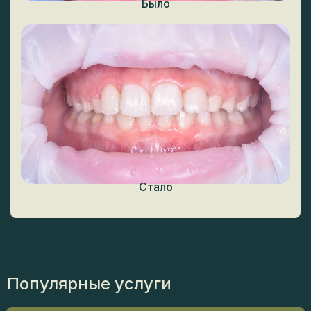
Популярные услуги