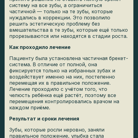
систему на все зубы, а ограничиться
частичной — только на те зубы, которые
нуждались в коррекции. Это позволило
решить эстетическую проблему без
вмешательства в те зубы, которые ещё только
прорезываются или находятся в стадии роста.
Как проходило лечение
Пациенту была установлена частичная брекет-
система. В отличие от полной, она
фиксируется только на избранных зубах и
воздействует именно на них, постепенно
перемещая их в правильное положение.
Лечение проходило с учётом того, что
челюсть ребёнка ещё растёт, поэтому все
перемещения контролировались врачом на
каждом приёме.
Результат и сроки лечения
Зубы, которые росли неровно, заняли
правильное положение, улыбка стала