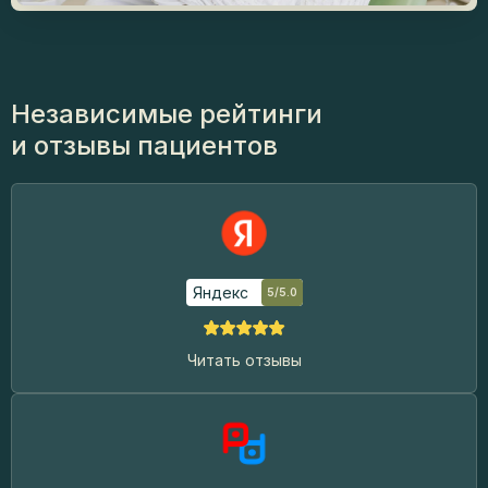
Независимые рейтинги
и отзывы пациентов
Яндекс
5/5.0
Читать отзывы