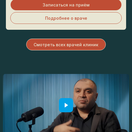
Записаться на приём
Подробнее о враче
Смотреть всех врачей клиник