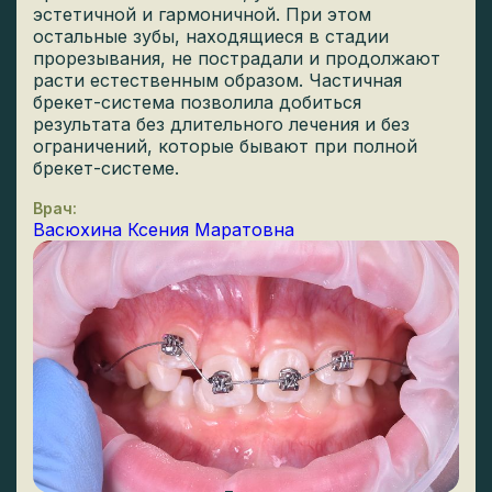
эстетичной и гармоничной. При этом
остальные зубы, находящиеся в стадии
прорезывания, не пострадали и продолжают
расти естественным образом. Частичная
брекет-система позволила добиться
результата без длительного лечения и без
ограничений, которые бывают при полной
брекет-системе.
Врач:
Васюхина Ксения Маратовна