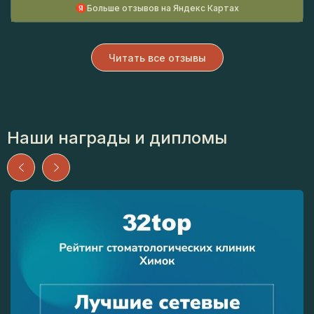
Больше отзывов на Яндекс Картах
Читать все отзывы
Наши награды и дипломы