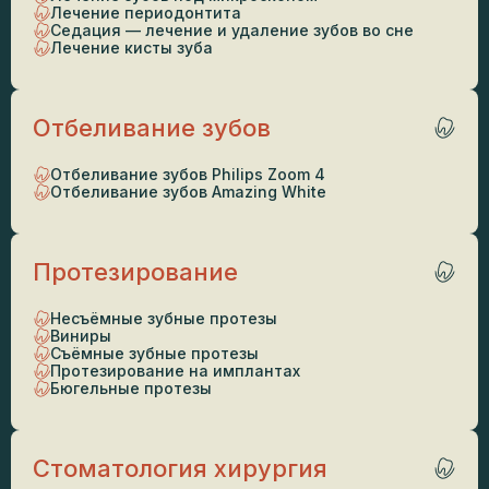
Лечение периодонтита
Седация — лечение и удаление зубов во сне
Лечение кисты зуба
Отбеливание зубов
Отбеливание зубов Philips Zoom 4
Отбеливание зубов Amazing White
Протезирование
Несъёмные зубные протезы
Виниры
Съёмные зубные протезы
Протезирование на имплантах
Бюгельные протезы
Стоматология хирургия