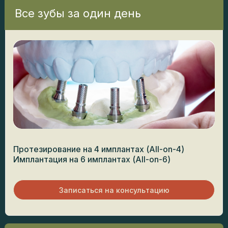
Все зубы за один день
Протезирование на 4 имплантах (All-on-4)
Имплантация на 6 имплантах (All-on-6)
Записаться на консультацию