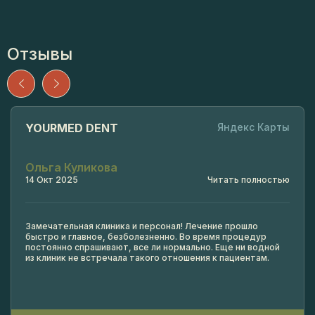
Отзывы
YOURMED DENT
Яндекс Карты
Ольга Куликова
14 Окт 2025
Читать полностью
Замечательная клиника и персонал! Лечение прошло
быстро и главное, безболезненно. Во время процедур
постоянно спрашивают, все ли нормально. Еще ни водной
из клиник не встречала такого отношения к пациентам.