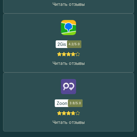
Читать отзывы
2Gis
4.2/5.0
Читать отзывы
Zoon
3.8/5.0
Читать отзывы