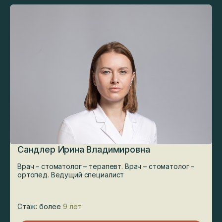
Сандлер Ирина Владимировна
Врач – стоматолог – терапевт. Врач – стоматолог –
ортопед. Ведущий специалист
Стаж: более
9 лет