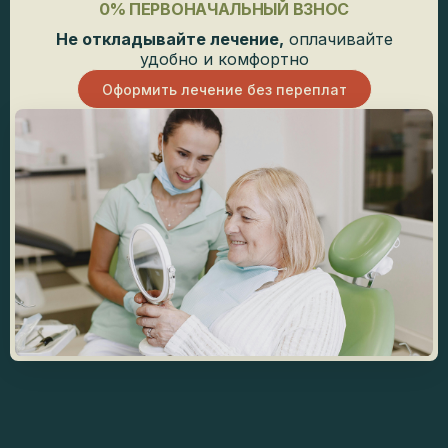
0% ПЕРВОНАЧАЛЬНЫЙ ВЗНОС
Не откладывайте лечение,
оплачивайте
удобно и комфортно
Оформить лечение без переплат