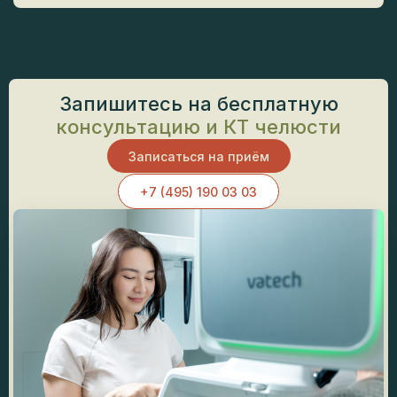
Запишитесь на бесплатную
консультацию и КТ челюсти
Записаться на приём
+7 (495) 190 03 03