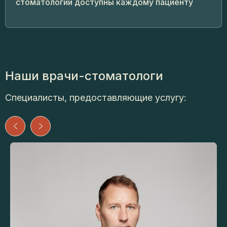
стоматологии доступны каждому пациенту
Наши врачи-стоматологи
Специалисты, предоставляющие услугу: