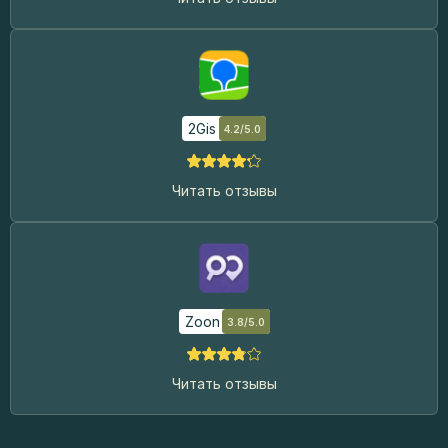
2Gis
4.2/5.0
Читать отзывы
Zoon
3.8/5.0
Читать отзывы