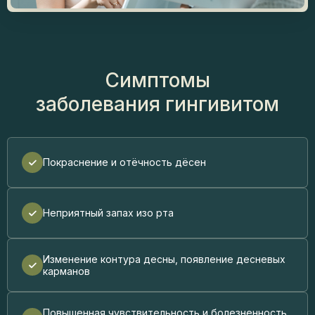
Симптомы
заболевания гингивитом
Покраснение и отёчность дёсен
Неприятный запах изо рта
Изменение контура десны, появление десневых
карманов
Повышенная чувствительность и болезненность