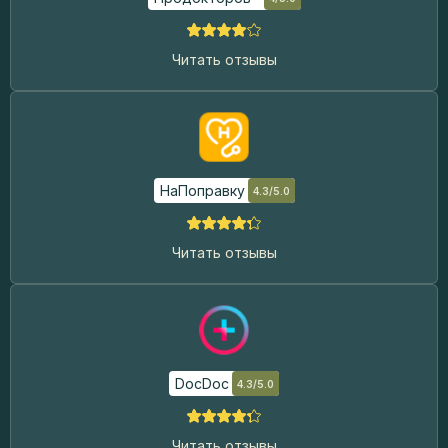
Читать отзывы
НаПоправку
4.3/5.0
Читать отзывы
DocDoc
4.3/5.0
Читать отзывы