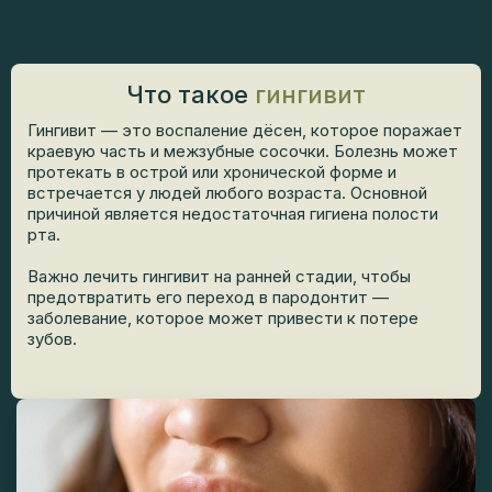
Что такое
гингивит
Гингивит — это воспаление дёсен, которое поражает
краевую часть и межзубные сосочки. Болезнь может
протекать в острой или хронической форме и
встречается у людей любого возраста. Основной
причиной является недостаточная гигиена полости
рта.
Важно лечить гингивит на ранней стадии, чтобы
предотвратить его переход в пародонтит —
заболевание, которое может привести к потере
зубов.