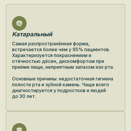
Катаральный
Самая распространённая форма,
встречается более чем у 95% пациентов.
Характеризуется покраснением и
отёчностью дёсен, дискомфортом при
приёме пищи, неприятным запахом изо рта.
Основные причины: недостаточная гигиена
полости рта и зубной камень. Чаще всего
диагностируется у подростков и людей
до 30 лет.