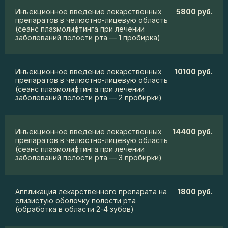
Инъекционное введение лекарственных
5800 руб.
препаратов в челюстно-лицевую область
(сеанс плазмолифтинга при лечении
заболеваний полости рта — 1 пробирка)
Инъекционное введение лекарственных
10100 руб.
препаратов в челюстно-лицевую область
(сеанс плазмолифтинга при лечении
заболеваний полости рта — 2 пробирки)
Инъекционное введение лекарственных
14400 руб.
препаратов в челюстно-лицевую область
(сеанс плазмолифтинга при лечении
заболеваний полости рта — 3 пробирки)
Аппликация лекарственного препарата на
1800 руб.
слизистую оболочку полости рта
(обработка в области 2-4 зубов)