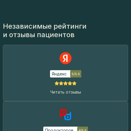
Независимые рейтинги
и отзывы пациентов
Яндекс
5/5.0
Читать отзывы
Продокторов
4/5.0