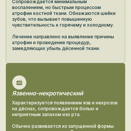
Сопровождается минимальным
воспалением, но быстрым процессом
атрофии костной ткани. Обнажаются шейки
зубов, что вызывает повышенную
чувствительность к горячему и холодному.
Лечение направлено на выявление причины
атрофии и проведение процедур,
замедляющих убыль дёсенной ткани.
Язвенно-некротический
Характеризуется появлением язв и некрозов
на дёснах, сопровождается болью и
неприятным запахом изо рта.
Обычно развивается из запущенной формы