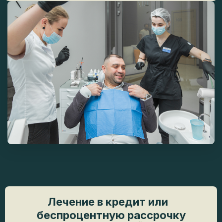
Лечение в кредит или
беспроцентную рассрочку