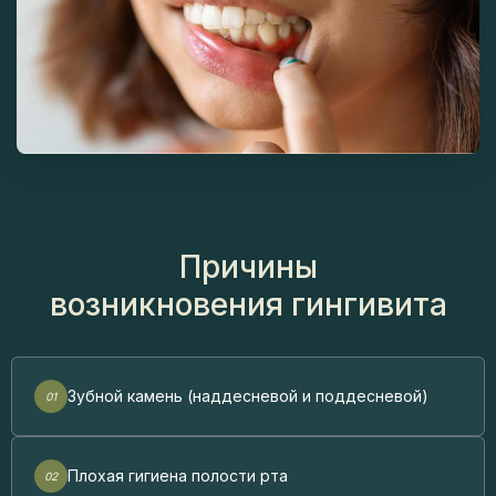
Причины
возникновения гингивита
Зубной камень (наддесневой и поддесневой)
Плохая гигиена полости рта