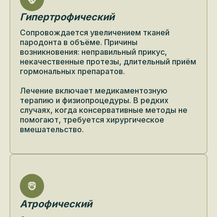
Гипертрофический
Сопровождается увеличением тканей
пародонта в объёме. Причины
возникновения: неправильный прикус,
некачественные протезы, длительный приём
гормональных препаратов.
Лечение включает медикаментозную
терапию и физиопроцедуры. В редких
случаях, когда консервативные методы не
помогают, требуется хирургическое
вмешательство.
Атрофический