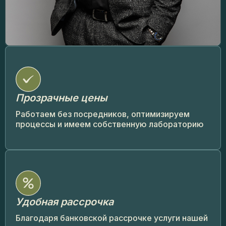
Прозрачные цены
Работаем без посредников, оптимизируем
процессы и имеем собственную лабораторию
Удобная рассрочка
Благодаря банковской рассрочке услуги нашей