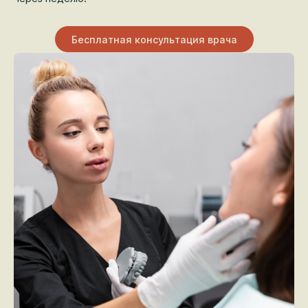
Бесплатная консультация врача