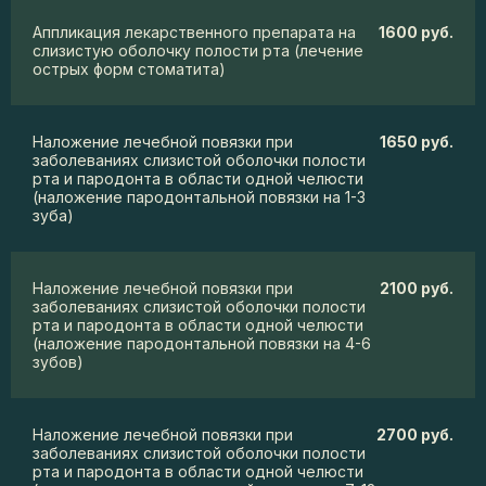
Аппликация лекарственного препарата на
1600 руб.
слизистую оболочку полости рта (лечение
острых форм стоматита)
Наложение лечебной повязки при
1650 руб.
заболеваниях слизистой оболочки полости
рта и пародонта в области одной челюсти
(наложение пародонтальной повязки на 1-3
зуба)
Наложение лечебной повязки при
2100 руб.
заболеваниях слизистой оболочки полости
рта и пародонта в области одной челюсти
(наложение пародонтальной повязки на 4-6
зубов)
Наложение лечебной повязки при
2700 руб.
заболеваниях слизистой оболочки полости
рта и пародонта в области одной челюсти