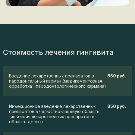
Стоимость лечения гингивита
Введение лекарственных препаратов в
850 руб.
пародонтальный карман (медикаментозная
обработка 1 пародонтологического кармана)
Инъекционное введение лекарственных
850 руб.
препаратов в челюстно-лицевую область
(инъекция лекарственных препаратов в
область десны)