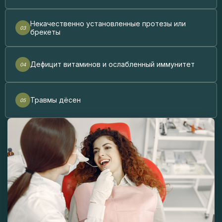
Некачественно установленные протезы или
брекеты
Дефицит витаминов и ослабленный иммунитет
Травмы дёсен