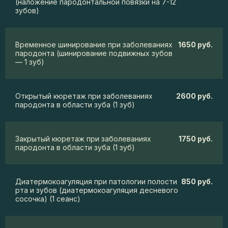
(наложение пародонтальной повязки на 7-12
зубов)
Временное шинирование при заболеваниях
1650 руб.
пародонта (шинирование подвижных зубов
— 1 зуб)
Открытый кюретаж при заболеваниях
2600 руб.
пародонта в области зуба (1 зуб)
Закрытый кюретаж при заболеваниях
1750 руб.
пародонта в области зуба (1 зуб)
Диатермокоагуляция при патологии полости
850 руб.
рта и зубов (диатермокоагуляция десневого
сосочка) (1 сеанс)