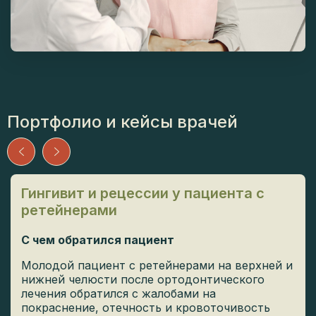
Портфолио и кейсы врачей
Гингивит и рецессии у пациента с
ретейнерами
С чем обратился пациент
Молодой пациент с ретейнерами на верхней и
нижней челюсти после ортодонтического
лечения обратился с жалобами на
покраснение, отечность и кровоточивость