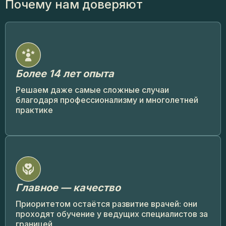
Почему
нам доверяют
Более 14 лет опыта
Решаем даже самые сложные случаи
благодаря профессионализму и многолетней
практике
Главное — качество
Приоритетом остаётся развитие врачей: они
проходят обучение у ведущих специалистов за
границей