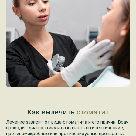
Как вылечить
стоматит
Лечение зависит от вида стоматита и его причин. Врач
проводит диагностику и назначает антисептические,
противомикробные или противовирусные препараты.