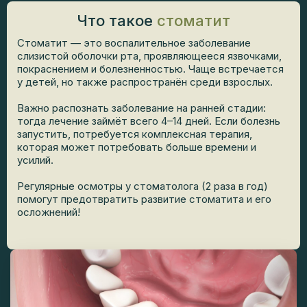
Что такое
стоматит
Стоматит — это воспалительное заболевание
слизистой оболочки рта, проявляющееся язвочками,
покраснением и болезненностью. Чаще встречается
у детей, но также распространён среди взрослых.
Важно распознать заболевание на ранней стадии:
тогда лечение займёт всего 4–14 дней. Если болезнь
запустить, потребуется комплексная терапия,
которая может потребовать больше времени и
усилий.
Регулярные осмотры у стоматолога (2 раза в год)
помогут предотвратить развитие стоматита и его
осложнений!