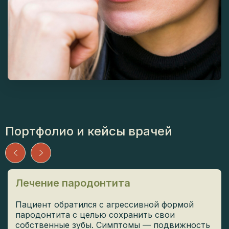
Портфолио и кейсы врачей
Лечение пародонтита
Пациент обратился с агрессивной формой
пародонтита с целью сохранить свои
собственные зубы. Симптомы — подвижность