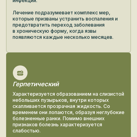
инфекции.
Лечение подразумевает комплекс мер,
которые призваны устранить воспаления и
предотвратить переход заболевания
в хроническую форму, когда язвы
появляются каждые несколько месяцев.
Герпетический
Характеризуется образованием на слизистой
небольших пузырьков, внутри которых
скапливается прозрачная жидкость. Со
временем они лопаются, образуя неглубокие
болезненные ранки. Помимо внешних
признаков болезнь характеризуется
слабостью.