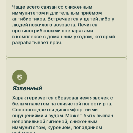
Чаще всего связан со сниженным
иммунитетом и длительным приёмом
антибиотиков. Встречается у детей либо у
людей пожилого возраста. Лечится
противогрибковыми препаратами
в комплексе с домашним уходом, который
разрабатывает врач.
Язвенный
Характеризуется образованием язвочек с
белым налётом на слизистой полости рта.
Сопровождается дискомфортными
ощущениями и зудом. Может быть вызван
неправильной гигиеной, сниженным
иммунитетом, курением, попаданием