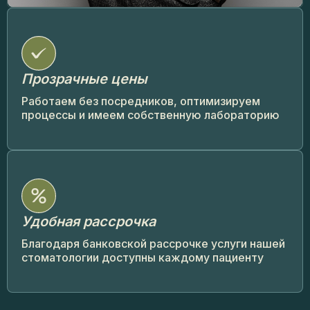
Прозрачные цены
Работаем без посредников, оптимизируем
процессы и имеем собственную лабораторию
Удобная рассрочка
Благодаря банковской рассрочке услуги нашей
стоматологии доступны каждому пациенту