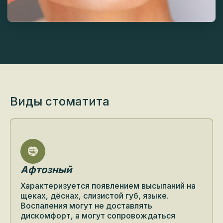
Виды
стоматита
Афтозный
Характеризуется появлением высыпаний на
щеках, дёснах, слизистой губ, языке.
Воспаления могут не доставлять
дискомфорт, а могут сопровождаться