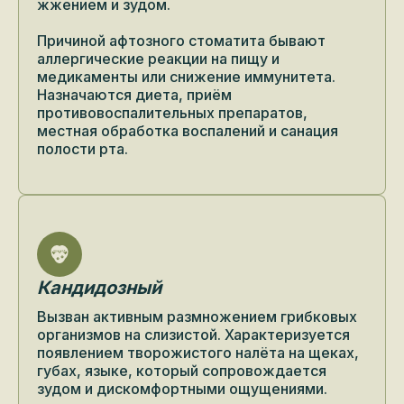
жжением и зудом.
Причиной афтозного стоматита бывают
аллергические реакции на пищу и
медикаменты или снижение иммунитета.
Назначаются диета, приём
противовоспалительных препаратов,
местная обработка воспалений и санация
полости рта.
Кандидозный
Вызван активным размножением грибковых
организмов на слизистой. Характеризуется
появлением творожистого налёта на щеках,
губах, языке, который сопровождается
зудом и дискомфортными ощущениями.