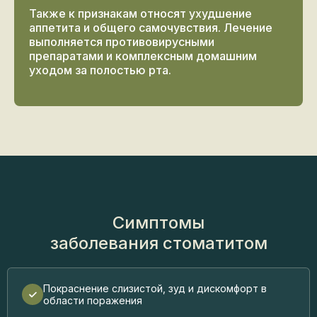
Также к признакам относят ухудшение
аппетита и общего самочувствия. Лечение
выполняется противовирусными
препаратами и комплексным домашним
уходом за полостью рта.
Симптомы
заболевания стоматитом
Покраснение слизистой, зуд и дискомфорт в
области поражения