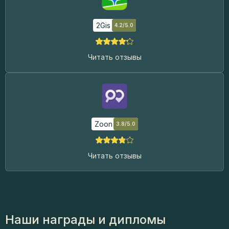
2Gis
4.2/5.0
Читать отзывы
Zoon
3.8/5.0
Читать отзывы
Наши награды и дипломы