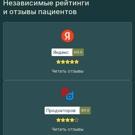
Независимые рейтинги
и отзывы пациентов
Яндекс
5/5.0
Читать отзывы
Продокторов
4/5.0
Читать отзывы