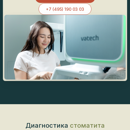
+7 (495) 190 03 03
Диагностика
стоматита