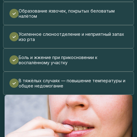
Образование язвочек, покрытых беловатым
налётом
Усиленное слюноотделение и неприятный запах
изо рта
Боль и жжение при прикосновении к
воспалённому участку
В тяжёлых случаях — повышение температуры и
общее недомогание