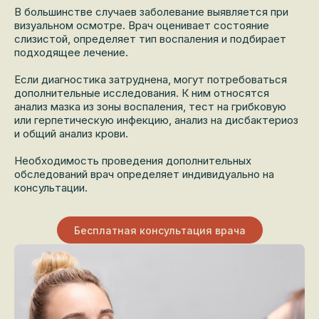
В большинстве случаев заболевание выявляется при
визуальном осмотре. Врач оценивает состояние
слизистой, определяет тип воспаления и подбирает
подходящее лечение.
Если диагностика затруднена, могут потребоваться
дополнительные исследования. К ним относятся
анализ мазка из зоны воспаления, тест на грибковую
или герпетическую инфекцию, анализ на дисбактериоз
и общий анализ крови.
Необходимость проведения дополнительных
обследований врач определяет индивидуально на
консультации.
Бесплатная консультация врача