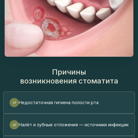
Причины
возникновения стоматита
Недостаточная гигиена полости рта
Налёт и зубные отложения — источники инфекции