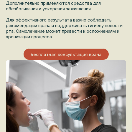
Дополнительно применяются средства для
обезболивания и ускорения заживления.
Для эффективного результата важно соблюдать
рекомендации врача и поддерживать гигиену полости
рта. Самолечение может привести к осложнениям и
хронизации процесса.
Бесплатная консультация врача