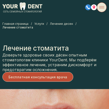
СЕТЬ СЕМЕЙНЫХ СТОМАТОЛОГИЙ
Главная страница
/
Услуги
/
Лечение десен
/
Лечение стоматита
Лечение стоматита
Доверьте здоровье своих дёсен опытным
стоматологам клиники YourDent. Мы подберём
эффективное лечение, устраним дискомфорт и
предотвратим осложнения.
Бесплатная консультация врача