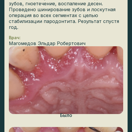
зубов, гноетечение, воспаление десен.
Проведено шинирование зубов и лоскутная
операция во всех сегментах с целью
стабилизации пародонтита. Результат спустя
год.
Врач:
Магомедов Эльдар Робертович