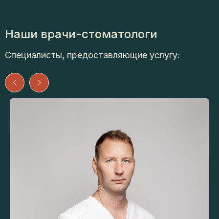
Наши врачи-стоматологи
Специалисты, предоставляющие услугу: