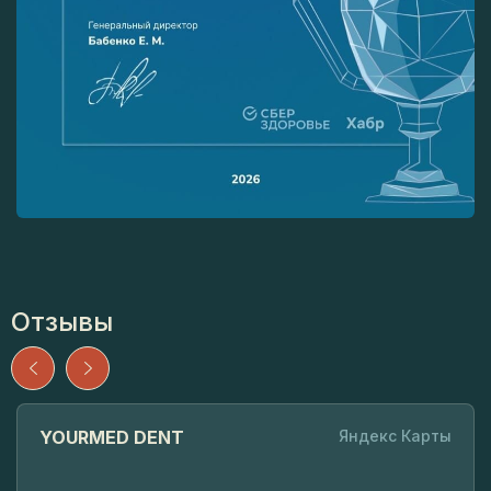
Отзывы
YOURMED DENT
Яндекс Карты