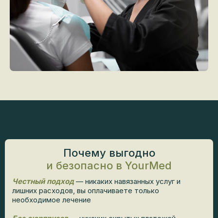
Почему выгодно
и безопасно в YourMed
Честный подход
— никаких навязанных услуг и
лишних расходов, вы оплачиваете только
необходимое лечение