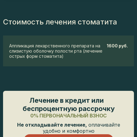
Стоимость лечения стоматита
Аппликация лекарственного препарата на
1600 руб.
слизистую оболочку полости рта (лечение
острых форм стоматита)
Лечение в кредит или
беспроцентную рассрочку
0% ПЕРВОНАЧАЛЬНЫЙ ВЗНОС
Не откладывайте лечение,
оплачивайте
удобно и комфортно