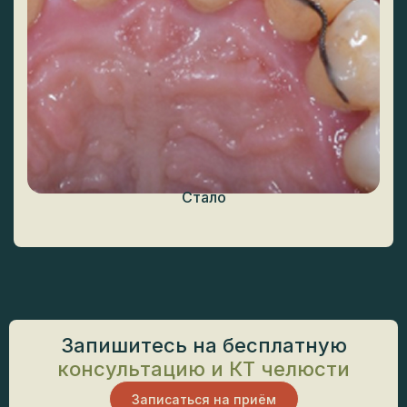
Запишитесь на бесплатную
консультацию и КТ челюсти
Записаться на приём