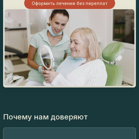
Оформить лечение без переплат
Почему
нам доверяют