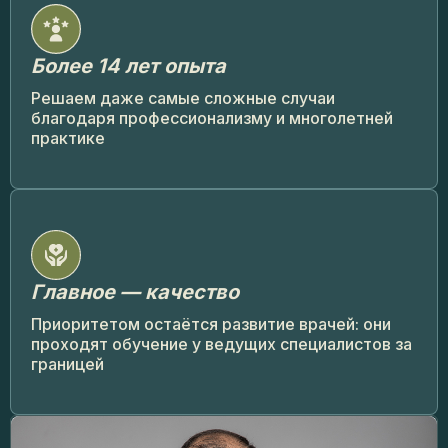
Более 14 лет опыта
Решаем даже самые сложные случаи
благодаря профессионализму и многолетней
практике
Главное — качество
Приоритетом остаётся развитие врачей: они
проходят обучение у ведущих специалистов за
границей