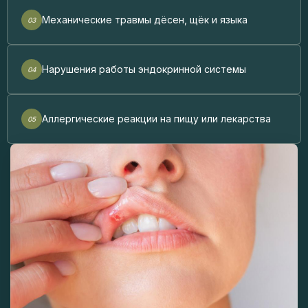
Механические травмы дёсен, щёк и языка
Нарушения работы эндокринной системы
Аллергические реакции на пищу или лекарства