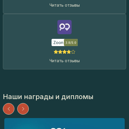
Читать отзывы
Zoon
3.8/5.0
Читать отзывы
Наши награды и дипломы