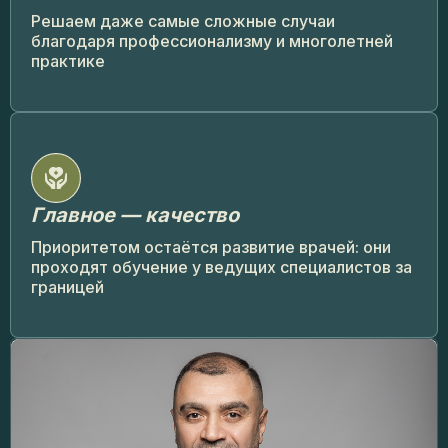
Решаем даже самые сложные случаи
благодаря профессионализму и многолетней
практике
Главное — качество
Приоритетом остаётся развитие врачей: они
проходят обучение у ведущих специалистов за
границей