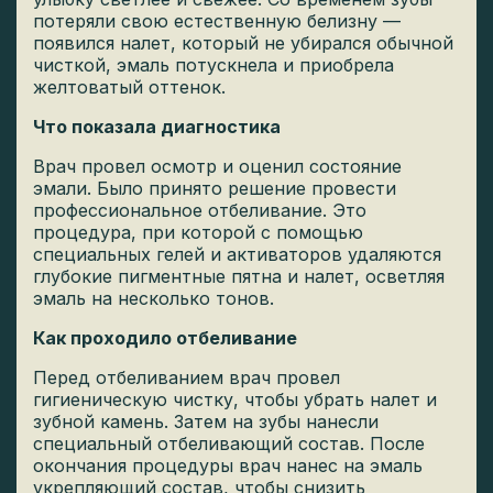
потеряли свою естественную белизну —
появился налет, который не убирался обычной
чисткой, эмаль потускнела и приобрела
желтоватый оттенок.
Что показала диагностика
Врач провел осмотр и оценил состояние
эмали. Было принято решение провести
профессиональное отбеливание. Это
процедура, при которой с помощью
специальных гелей и активаторов удаляются
глубокие пигментные пятна и налет, осветляя
эмаль на несколько тонов.
Как проходило отбеливание
Перед отбеливанием врач провел
гигиеническую чистку, чтобы убрать налет и
зубной камень. Затем на зубы нанесли
специальный отбеливающий состав. После
окончания процедуры врач нанес на эмаль
укрепляющий состав, чтобы снизить