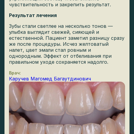
чувствительность и закрепить результат.
Результат лечения
Зубы стали светлее на несколько тонов —
улыбка выглядит свежей, сияющей и
естественной. Пациент заметил разницу сразу
же после процедуры. Исчез желтоватый
налет, цвет эмали стал ровным и
однородным. Эффект от отбеливания при
правильном уходе сохраняется надолго.
Врач:
Каручев Магомед Багаутдинович