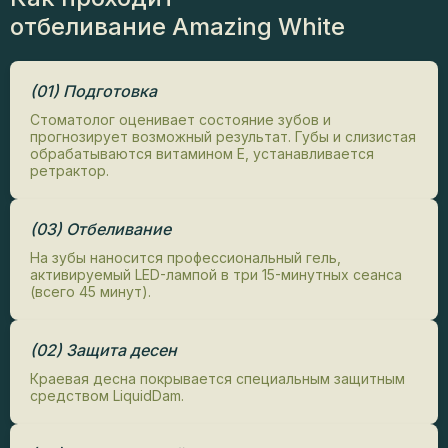
отбеливание
Amazing White
(01) Подготовка
Стоматолог оценивает состояние зубов и
прогнозирует возможный результат. Губы и слизистая
обрабатываются витамином Е, устанавливается
ретрактор.
(03) Отбеливание
На зубы наносится профессиональный гель,
активируемый LED-лампой в три 15-минутных сеанса
(всего 45 минут).
(02) Защита десен
Краевая десна покрывается специальным защитным
средством LiquidDam.