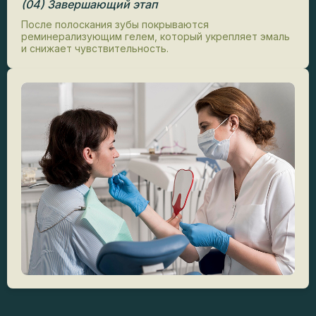
(04) Завершающий этап
После полоскания зубы покрываются
реминерализующим гелем, который укрепляет эмаль
и снижает чувствительность.