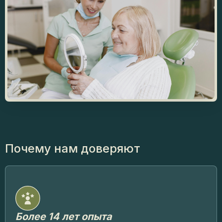
Почему
нам доверяют
Более 14 лет опыта