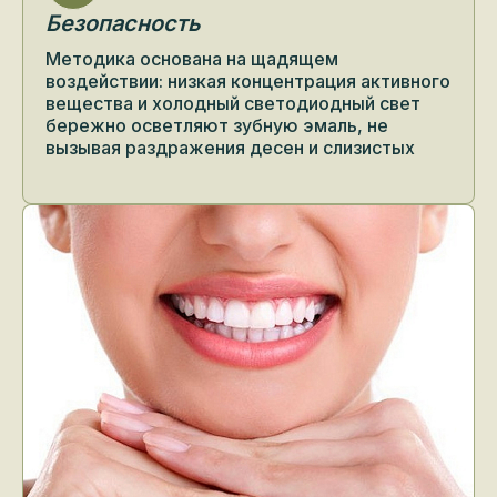
Безопасность
Методика основана на щадящем
воздействии: низкая концентрация активного
вещества и холодный светодиодный свет
бережно осветляют зубную эмаль, не
вызывая раздражения десен и слизистых