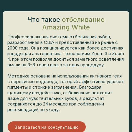
Что такое
отбеливание
Amazing White
Профессиональная система отбеливания зубов,
разработанная в США и представленная на рынке с
2008 года. Она позиционируется как более доступная
и щадящая альтернатива технологиям Zoom 3 и Zoom
4, при этом позволяя добиться заметного осветления
эмали на 3–8 тонов всего за одну процедуру.
Методика основана на использовании активного геля
с перекисью водорода, который эффективно удаляет
пигменты и стойкие загрязнения. Благодаря
щадящему воздействию, отбеливание подходит
даже для чувствительных зубов, а результат
сохраняется до 24 месяцев при соблюдении
рекомендаций по уходу.
Записаться на консультацию