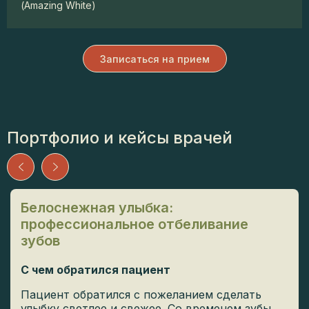
(Amazing White)
Записаться на прием
Портфолио и кейсы врачей
Белоснежная улыбка:
профессиональное отбеливание
зубов
С чем обратился пациент
Пациент обратился с пожеланием сделать
улыбку светлее и свежее. Со временем зубы