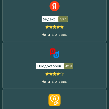
Яндекс
5/5.0
Читать отзывы
Продокторов
4/5.0
Читать отзывы