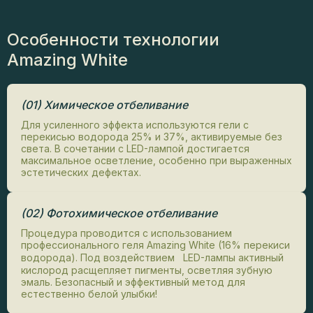
Особенности технологии
Amazing White
(01) Химическое отбеливание
Для усиленного эффекта используются гели с
перекисью водорода 25% и 37%, активируемые без
света. В сочетании с LED-лампой достигается
максимальное осветление, особенно при выраженных
эстетических дефектах.
(02) Фотохимическое отбеливание
Процедура проводится с использованием
профессионального геля Amazing White (16% перекиси
водорода). Под воздействием LED-лампы активный
кислород расщепляет пигменты, осветляя зубную
эмаль. Безопасный и эффективный метод для
естественно белой улыбки!