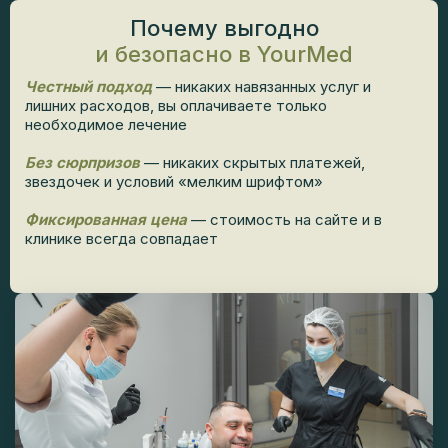
Почему выгодно
и безопасно в YourMed
Честный подход
— никаких навязанных услуг и
лишних расходов, вы оплачиваете только
необходимое лечение
Без сюрпризов
— никаких скрытых платежей,
звездочек и условий «мелким шрифтом»
Фиксированная цена
— стоимость на сайте и в
клинике всегда совпадает