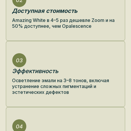
Доступная стоимость
Amazing White в 4–5 раз дешевле Zoom и на
50% доступнее, чем Opalescence
Эффективность
Осветление эмали на 3–8 тонов, включая
устранение сложных пигментаций и
эстетических дефектов