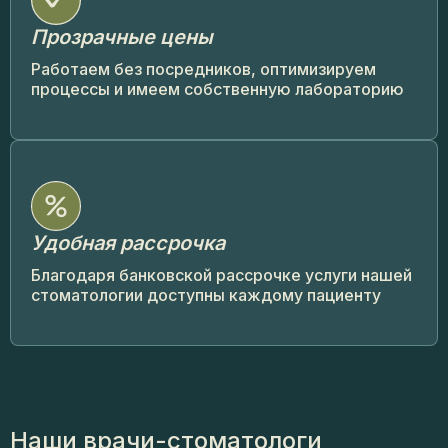
Прозрачные цены
Работаем без посредников, оптимизируем
процессы и имеем собственную лабораторию
Удобная рассрочка
Благодаря банковской рассрочке услуги нашей
стоматологии доступны каждому пациенту
Наши врачи-стоматологи