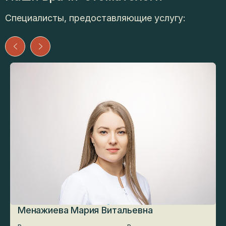
Специалисты, предоставляющие услугу:
Менажиева Мария Витальевна