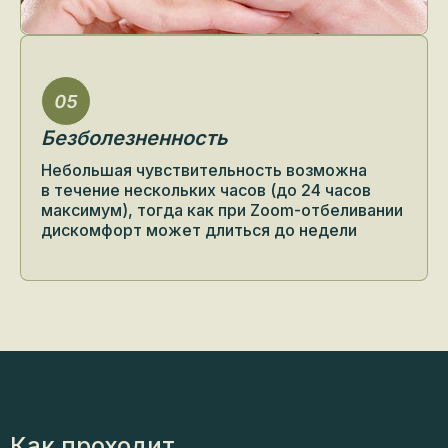
Безболезненность
Небольшая чувствительность возможна
в течение нескольких часов (до 24 часов
максимум), тогда как при Zoom-отбеливании
дискомфорт может длиться до недели
Как проходит