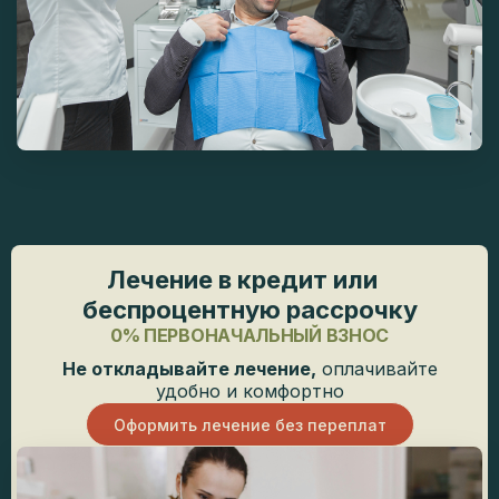
Лечение в кредит или
беспроцентную рассрочку
0% ПЕРВОНАЧАЛЬНЫЙ ВЗНОС
Не откладывайте лечение,
оплачивайте
удобно и комфортно
Оформить лечение без переплат