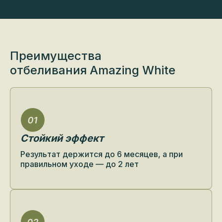
Преимущества
отбеливания Amazing White
Стойкий эффект
Результат держится до 6 месяцев, а при
правильном уходе — до 2 лет