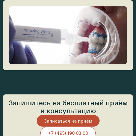
Запишитесь на бесплатный приём
и консультацию
Записаться на приём
+7 (495) 190 03 03