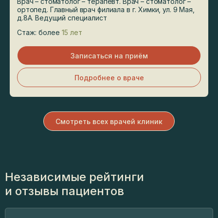
Врач – стоматолог – терапевт. Врач – стоматолог –
ортопед. Главный врач филиала в г. Химки, ул. 9 Мая,
д.8А. Ведущий специалист
Стаж: более
15 лет
Записаться на приём
Подробнее о враче
Смотреть всех врачей клиник
Независимые рейтинги
и отзывы пациентов