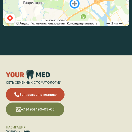
СЕТЬ СЕМЕЙНЫХ СТОМАТОЛОГИЙ
Записаться в клинику
+7 (495) 190-03-03
НАВИГАЦИЯ
Услуги и цены