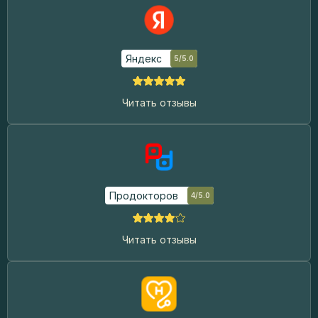
Яндекс
5/5.0
Читать отзывы
Продокторов
4/5.0
Читать отзывы