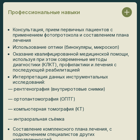
Профессиональные навыки
Консультация, прием первичных пациентов с
применением фотопротокола и составлением плана
лечения
Использование оптики (бинокуляры, микроскоп)
Оказание квалифицированной медицинской помощи,
используя при этом современные методы
диагностики (КЛКТ), профилактики и лечения с
последующей реабилитацией
Интерпретация данных инструментальных
исследований:
— рентгенография (внутриротовые снимки)
— ортопантомография (ОПТГ)
— компьютерная томография (КТ)
— интраоральная съёмка
Составление комплексного плана лечения, с
подключением специалистов других
направленностей