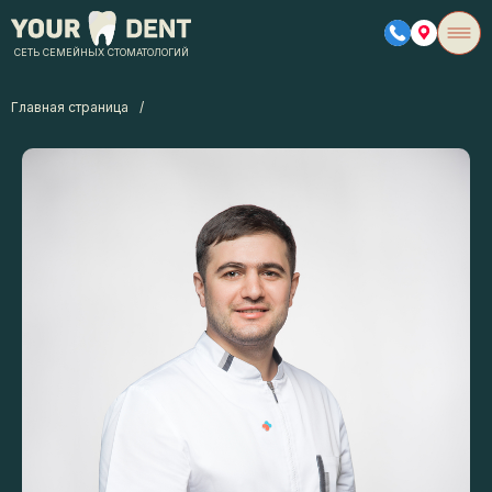
СЕТЬ СЕМЕЙНЫХ СТОМАТОЛОГИЙ
Главная страница
/