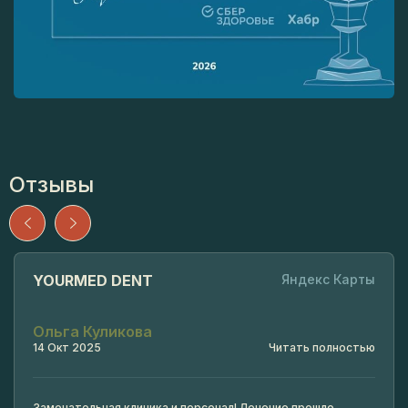
Отзывы
YOURMED DENT
Яндекс Карты
Ольга Куликова
14 Окт 2025
Читать полностью
Замечательная клиника и персонал! Лечение прошло