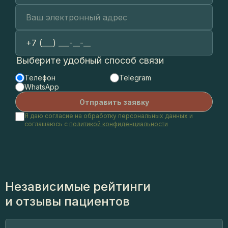
Выберите удобный способ связи
Телефон
Telegram
WhatsApp
Я даю согласие на обработку персональных данных и
соглашаюсь с
политикой конфиденциальности
Независимые рейтинги
и отзывы пациентов