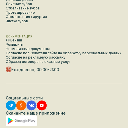
Лечение зубов
Отбеливание зубов
Протезирование
Стоматология хирургия
Чистка зубов
ДОКУМЕНТАЦИЯ
Лицензии
Реквизиты
Нормативные документы
Согласие пользователя сайта на обработку персональных данных
Согласие на рекламную рассылку
Образец договора на оказание услуг
Ежедневно, 09:00-21:00
Социальные сети
Скачайте наше приложение