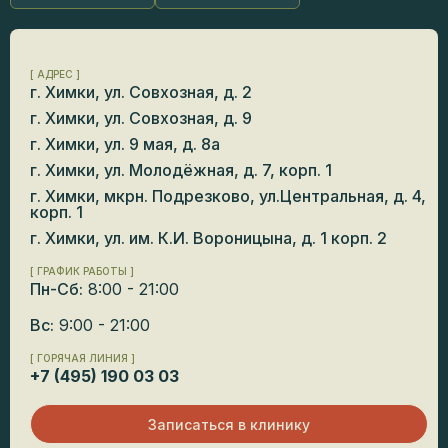
[ АДРЕС ]
г. Химки, ул. Совхозная, д. 2
г. Химки, ул. Совхозная, д. 9
г. Химки, ул. 9 мая, д. 8а
г. Химки, ул. Молодёжная, д. 7, корп. 1
г. Химки, мкрн. Подрезково, ул.Центральная, д. 4,
корп. 1
г. Химки, ул. им. К.И. Вороницына, д. 1 корп. 2
[ ГРАФИК РАБОТЫ ]
Пн-Сб:
8:00 - 21:00
Вс:
9:00 - 21:00
[ ГОРЯЧАЯ ЛИНИЯ ]
+7 (495) 190 03 03
Записаться в клинику