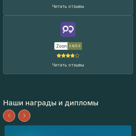
Читать отзывы
Zoon
3.8/5.0
Читать отзывы
Наши награды и дипломы