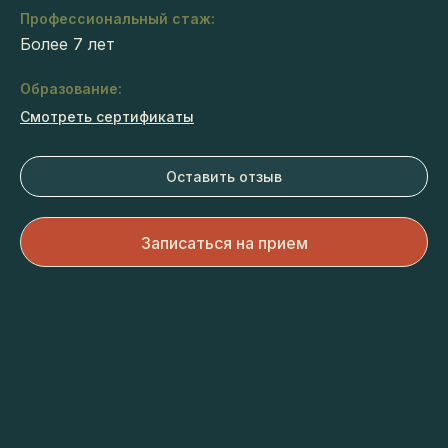
Профессиональный стаж:
Более 7 лет
Образование:
Смотреть сертификаты
Оставить отзыв
Записаться на прием