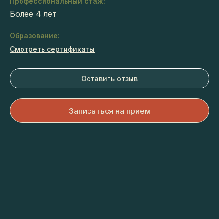
Профессиональный стаж:
Более 4 лет
Образование:
Смотреть сертификаты
Оставить отзыв
Записаться на прием