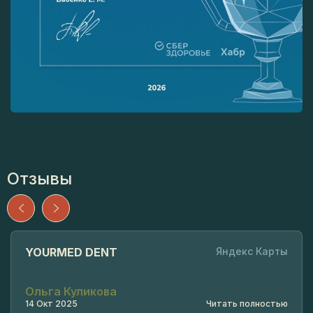
Отзывы
YOURMED DENT
Яндекс Карты
Ольга Куликова
14 Окт 2025
Читать полностью