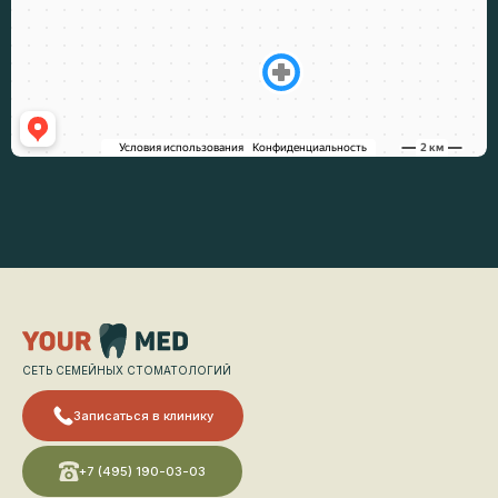
СЕТЬ СЕМЕЙНЫХ СТОМАТОЛОГИЙ
Записаться в клинику
+7 (495) 190-03-03