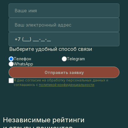
Выберите удобный способ связи
Телефон
Telegram
WhatsApp
Я даю согласие на обработку персональных данных и
соглашаюсь с
политикой конфиденциальности
Независимые рейтинги