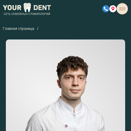
СЕТЬ СЕМЕЙНЫХ СТОМАТОЛОГИЙ
Главная страница
/