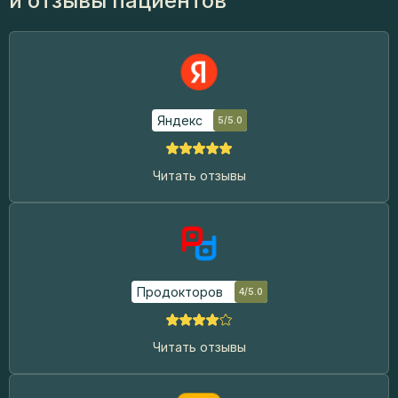
и отзывы пациентов
Яндекс
5/5.0
Читать отзывы
Продокторов
4/5.0
Читать отзывы