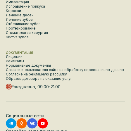
Имплантация
Исправление прикуса
Коронки
Лечение десен
Лечение зубов
Отбеливание зубов
Протезирование
Стоматология хирургия
Чистка зубов
ДОКУМЕНТАЦИЯ
Лицензии
Реквизиты
Нормативные документы
Согласие пользователя сайта на обработку персональных данных
Согласие на рекламную рассылку
Образец договора на оказание услуг
Ежедневно, 09:00-21:00
Социальные сети