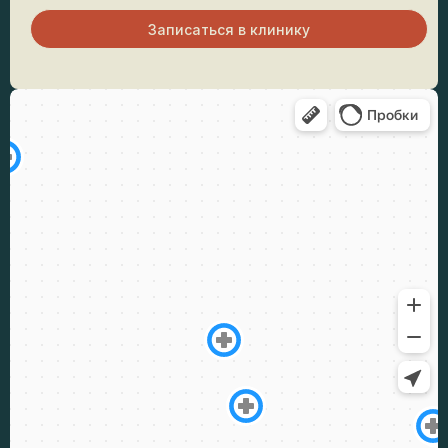
Записаться в клинику