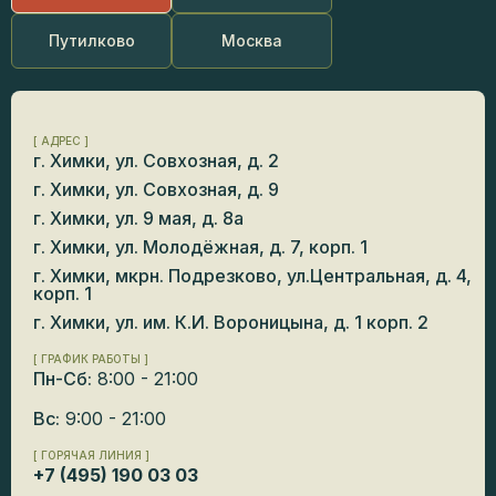
Путилково
Москва
[ АДРЕС ]
г. Химки, ул. Совхозная, д. 2
г. Химки, ул. Совхозная, д. 9
г. Химки, ул. 9 мая, д. 8а
г. Химки, ул. Молодёжная, д. 7, корп. 1
г. Химки, мкрн. Подрезково, ул.Центральная, д. 4,
корп. 1
г. Химки, ул. им. К.И. Вороницына, д. 1 корп. 2
[ ГРАФИК РАБОТЫ ]
Пн-Сб:
8:00 - 21:00
Вс:
9:00 - 21:00
[ ГОРЯЧАЯ ЛИНИЯ ]
+7 (495) 190 03 03