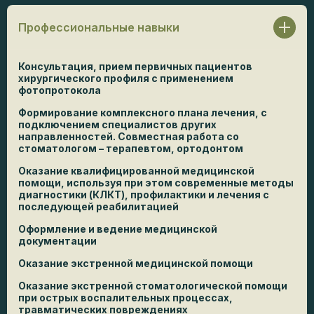
Профессиональные навыки
Консультация, прием первичных пациентов
хирургического профиля с применением
фотопротокола
Формирование комплексного плана лечения, с
подключением специалистов других
направленностей. Совместная работа со
стоматологом – терапевтом, ортодонтом
Оказание квалифицированной медицинской
помощи, используя при этом современные методы
диагностики (КЛКТ), профилактики и лечения с
последующей реабилитацией
Оформление и ведение медицинской
документации
Оказание экстренной медицинской помощи
Оказание экстренной стоматологической помощи
при острых воспалительных процессах,
травматических повреждениях