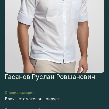
Гасанов Руслан Ровшанович
Специализация:
Врач – стоматолог – хирург