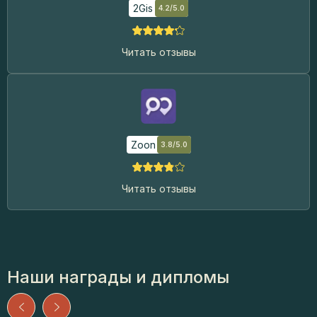
2Gis
4.2/5.0
Читать отзывы
Zoon
3.8/5.0
Читать отзывы
Наши награды и дипломы