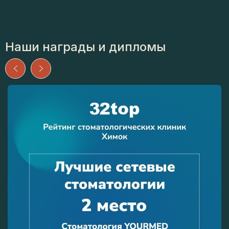
Наши награды и дипломы