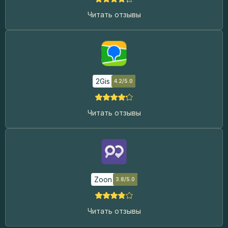
Читать отзывы
2Gis
4.2/5.0
Читать отзывы
Zoon
3.8/5.0
Читать отзывы