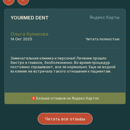
YOURMED DENT
Яндекс Карты
Ольга Куликова
14 Окт 2025
Читать полностью
Замечательная клиника и персонал! Лечение прошло
быстро и главное, безболезненно. Во время процедур
постоянно спрашивают, все ли нормально. Еще ни водной
из клиник не встречала такого отношения к пациентам.
Больше отзывов на Яндекс Картах
Читать все отзывы