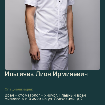
Ильгияев Лион Ирмияевич
Специализация:
Врач – стоматолог – хирург. Главный врач
филиала в г. Химки на ул. Совхозной, д.2