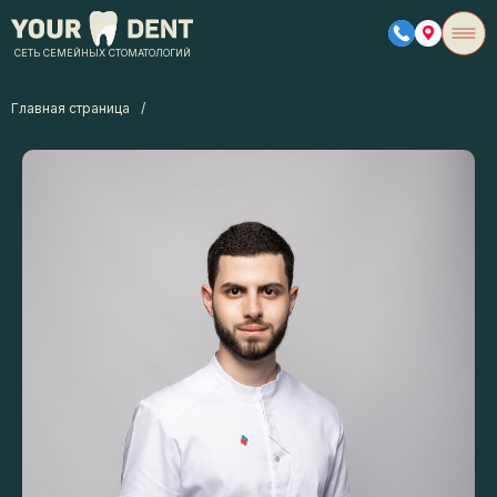
СЕТЬ СЕМЕЙНЫХ СТОМАТОЛОГИЙ
Главная страница
/