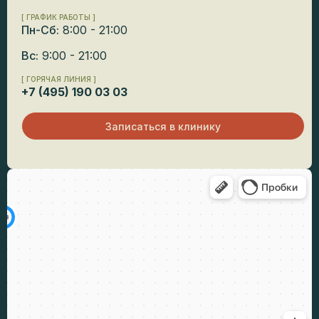
[ ГРАФИК РАБОТЫ ]
Пн-Сб:
8:00 - 21:00
Вс:
9:00 - 21:00
[ ГОРЯЧАЯ ЛИНИЯ ]
+7 (495) 190 03 03
Записаться в клинику