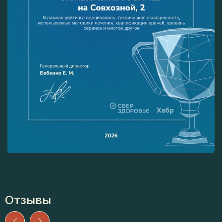
Отзывы