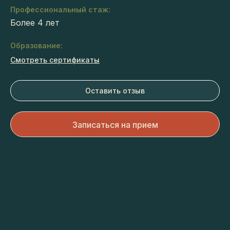
Профессиональный стаж:
Более 4 лет
Образование:
Смотреть сертификаты
Оставить отзыв
Записаться на прием