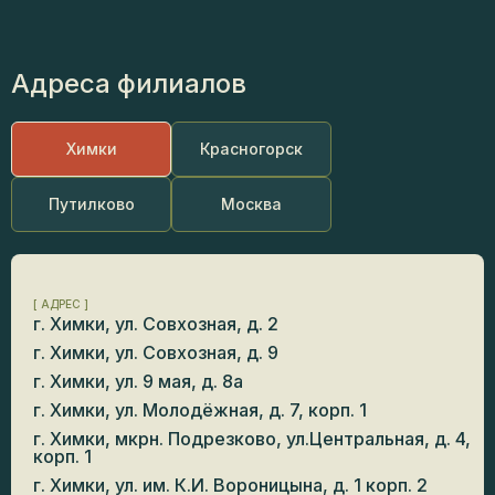
Адреса филиалов
Химки
Красногорск
Путилково
Москва
[ АДРЕС ]
г. Химки, ул. Совхозная, д. 2
г. Химки, ул. Совхозная, д. 9
г. Химки, ул. 9 мая, д. 8а
г. Химки, ул. Молодёжная, д. 7, корп. 1
г. Химки, мкрн. Подрезково, ул.Центральная, д. 4,
корп. 1
г. Химки, ул. им. К.И. Вороницына, д. 1 корп. 2