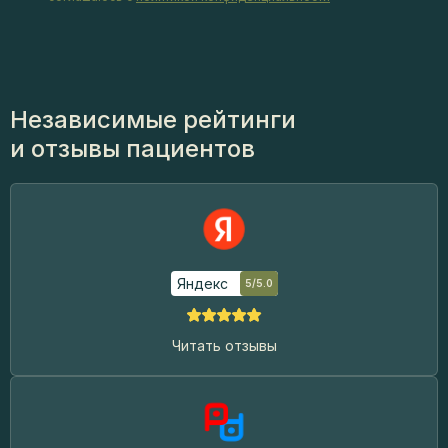
Независимые рейтинги
и отзывы пациентов
Яндекс
5/5.0
Читать отзывы