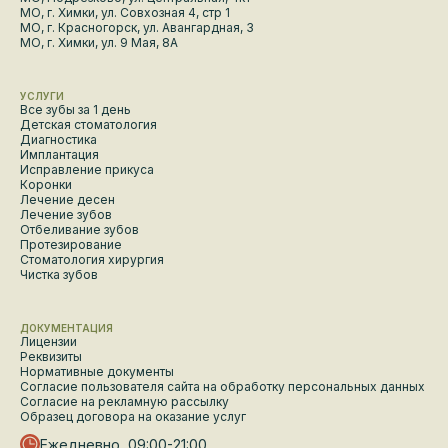
МО, г. Химки, ул. Совхозная 4, стр 1
МО, г. Красногорск, ул. Авангардная, 3
МО, г. Химки, ул. 9 Мая, 8А
УСЛУГИ
Все зубы за 1 день
Детская стоматология
Диагностика
Имплантация
Исправление прикуса
Коронки
Лечение десен
Лечение зубов
Отбеливание зубов
Протезирование
Стоматология хирургия
Чистка зубов
ДОКУМЕНТАЦИЯ
Лицензии
Реквизиты
Нормативные документы
Согласие пользователя сайта на обработку персональных данных
Согласие на рекламную рассылку
Образец договора на оказание услуг
Ежедневно, 09:00-21:00