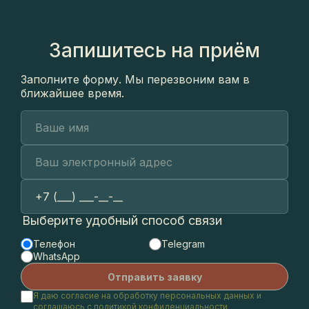
Запишитесь на приём
Заполните форму. Мы перезвоним вам в
ближайшее время.
Выберите удобный способ связи
Телефон
Telegram
WhatsApp
Я даю согласие на обработку персональных данных и
соглашаюсь с
политикой конфиденциальности