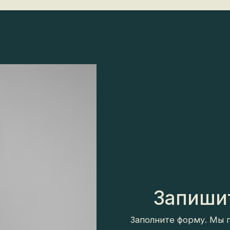
Запишите
Заполните форму. Мы пер