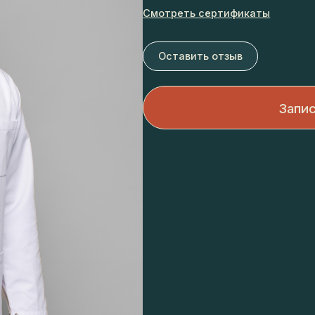
Смотреть сертификаты
Оставить отзыв
Записать