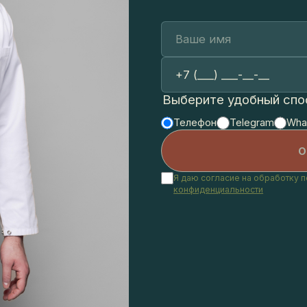
Выберите удобный способ
Телефон
Telegram
WhatsA
Я даю согласие на обработку перс
конфиденциальности