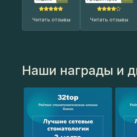
Наши награды и д