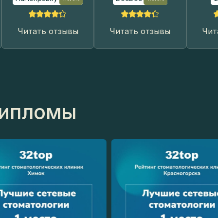
ипломы