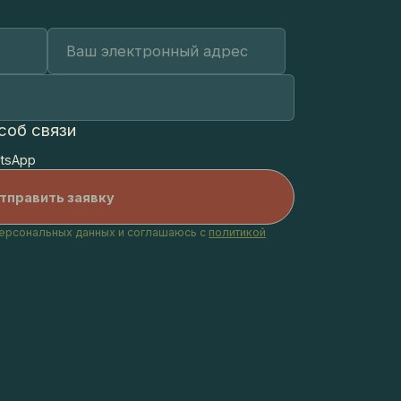
 связи
pp
ональных данных и соглашаюсь с
политикой