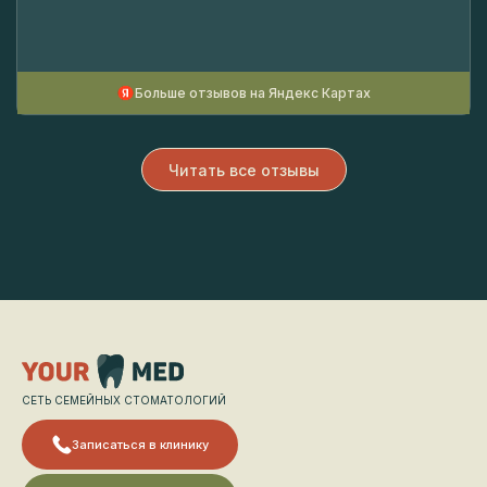
Больше отзывов на Яндекс Картах
Читать все отзывы
СЕТЬ СЕМЕЙНЫХ СТОМАТОЛОГИЙ
Записаться в клинику