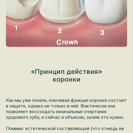
«Принцип действия»
коронки
Как мы уже поняли, ключевая функция коронки состоит
в защите, однако не только в ней. Фактически она
позволяет воссоздать изначальные очертания
здорового зуба, и сейчас я объясню, зачем это нужно.
Помимо эстетической составляющей (что отнюдь не