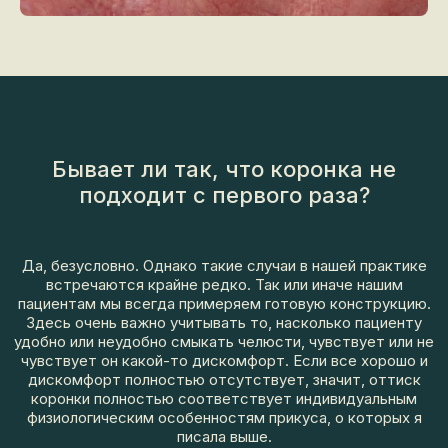
Бывает ли так, что коронка не
подходит с первого раза?
Да, безусловно. Однако такие случаи в нашей практике
встречаются крайне редко. Так или иначе нашим
пациентам мы всегда примеряем готовую конструкцию.
Здесь очень важно учитывать то, насколько пациенту
удобно или неудобно смыкать челюсти, чувствует или не
чувствует он какой-то дискомфорт. Если все хорошо и
дискомфорт полностью отсутствует, значит, оттиск
коронки полностью соответствует индивидуальным
физиологическим особенностям прикуса, о которых я
писала выше.