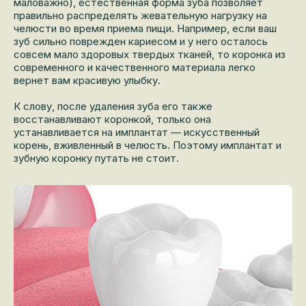
маловажно), естественная форма зуба позволяет
правильно распределять жевательную нагрузку на
челюсти во время приема пищи. Например, если ваш
зуб сильно поврежден кариесом и у него осталось
совсем мало здоровых твердых тканей, то коронка из
современного и качественного материала легко
вернет вам красивую улыбку.
К слову, после удаления зуба его также
восстанавливают коронкой, только она
устанавливается на имплантат — искусственный
корень, вживленный в челюсть. Поэтому имплантат и
зубную коронку путать не стоит.