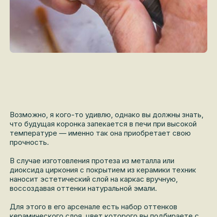
Возможно, я кого-то удивлю, однако вы должны знать,
что будущая коронка запекается в печи при высокой
температуре — именно так она приобретает свою
прочность.
В случае изготовления протеза из металла или
диоксида циркония с покрытием из керамики техник
наносит эстетический слой на каркас вручную,
воссоздавая оттенки натуральной эмали.
Для этого в его арсенале есть набор оттенков
керамического слоя, цвет которого вы подбираете с