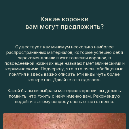
Какие коронки
вам могут предложить?
Существует как минимум несколько наиболее
распространенных материалов, которые успешно себя
зарекомендовали в изготовлении коронок, в
повседневной жизни их еще называют металлическими и
керамическими. Подчеркну, что это очень обобщенные
понятия и здесь важно описать эти виды чуть более
конкретно. Давайте это сделаем.
Какой бы вы ни выбрали материал коронки, вы должны
помнить, что «жить с ней» именно вам. Рекомендую
подойти к этому вопросу очень ответственно.