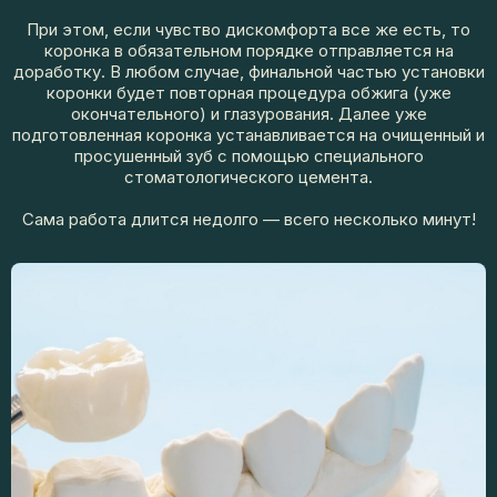
При этом, если чувство дискомфорта все же есть, то
коронка в обязательном порядке отправляется на
доработку. В любом случае, финальной частью установки
коронки будет повторная процедура обжига (уже
окончательного) и глазурования. Далее уже
подготовленная коронка устанавливается на очищенный и
просушенный зуб с помощью специального
стоматологического цемента.
Сама работа длится недолго — всего несколько минут!