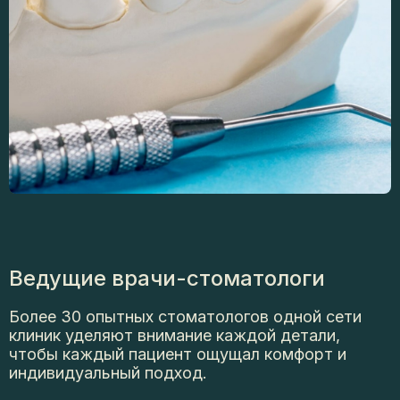
Ведущие
врачи-стоматологи
Более 30 опытных стоматологов одной сети
клиник уделяют внимание каждой детали,
чтобы каждый пациент ощущал комфорт и
индивидуальный подход.