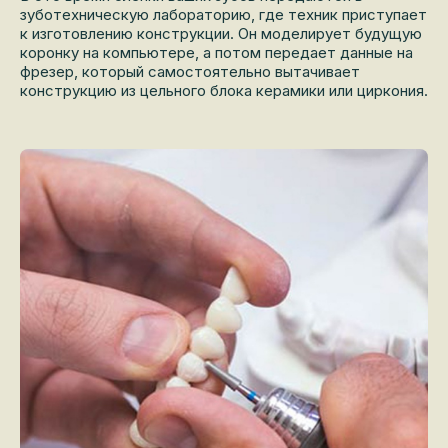
зуботехническую лабораторию, где техник приступает
к изготовлению конструкции. Он моделирует будущую
коронку на компьютере, а потом передает данные на
фрезер, который самостоятельно вытачивает
конструкцию из цельного блока керамики или циркония.