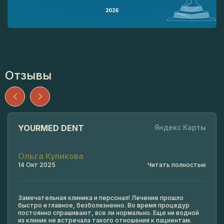
Отзывы
YOURMED DENT
Яндекс Карты
Ольга Куликова
14 Окт 2025
Читать полностью
Замечательная клиника и персонал! Лечение прошло
быстро и главное, безболезненно. Во время процедур
постоянно спрашивают, все ли нормально. Еще ни водной
из клиник не встречала такого отношения к пациентам.