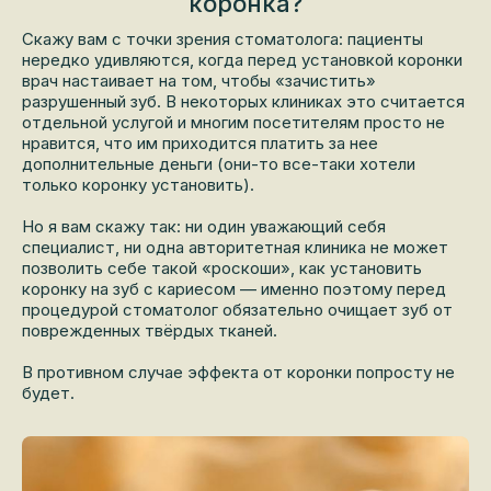
коронка?
Скажу вам с точки зрения стоматолога: пациенты
нередко удивляются, когда перед установкой коронки
врач настаивает на том, чтобы «зачистить»
разрушенный зуб. В некоторых клиниках это считается
отдельной услугой и многим посетителям просто не
нравится, что им приходится платить за нее
дополнительные деньги (они-то все-таки хотели
только коронку установить).
Но я вам скажу так: ни один уважающий себя
специалист, ни одна авторитетная клиника не может
позволить себе такой «роскоши», как установить
коронку на зуб с кариесом — именно поэтому перед
процедурой стоматолог обязательно очищает зуб от
поврежденных твёрдых тканей.
В противном случае эффекта от коронки попросту не
будет.