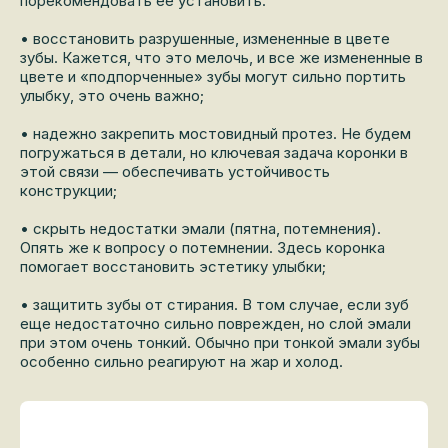
порекомендовать ее установить:
• восстановить разрушенные, измененные в цвете
зубы. Кажется, что это мелочь, и все же измененные в
цвете и «подпорченные» зубы могут сильно портить
улыбку, это очень важно;
• надежно закрепить мостовидный протез. Не будем
погружаться в детали, но ключевая задача коронки в
этой связи — обеспечивать устойчивость
конструкции;
• скрыть недостатки эмали (пятна, потемнения).
Опять же к вопросу о потемнении. Здесь коронка
помогает восстановить эстетику улыбки;
• защитить зубы от стирания. В том случае, если зуб
еще недостаточно сильно поврежден, но слой эмали
при этом очень тонкий. Обычно при тонкой эмали зубы
особенно сильно реагируют на жар и холод.