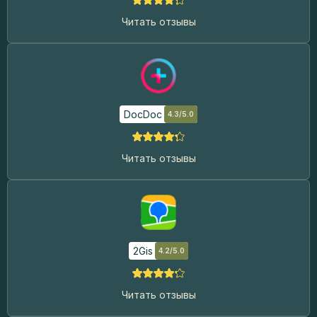
Читать отзывы
DocDoc
4.3/5.0
Читать отзывы
2Gis
4.2/5.0
Читать отзывы