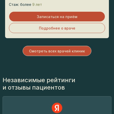
Стаж: более
9 лет
Записаться на приём
Подробнее о враче
Смотреть всех врачей клиник
Независимые рейтинги
и отзывы пациентов