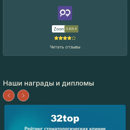
Zoon
3.8/5.0
Читать отзывы
Наши награды и дипломы