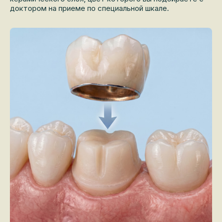
доктором на приеме по специальной шкале.