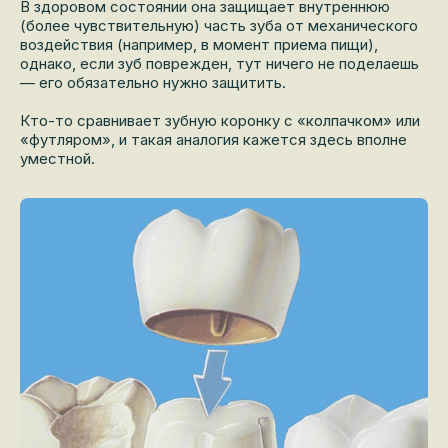
В здоровом состоянии она защищает внутреннюю
(более чувствительную) часть зуба от механического
воздействия (например, в момент приема пищи),
однако, если зуб поврежден, тут ничего не поделаешь
— его обязательно нужно защитить.
Кто-то сравнивает зубную коронку с «колпачком» или
«футляром», и такая аналогия кажется здесь вполне
уместной.