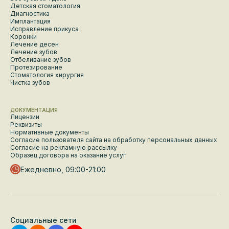
Детская стоматология
Диагностика
Имплантация
Исправление прикуса
Коронки
Лечение десен
Лечение зубов
Отбеливание зубов
Протезирование
Стоматология хирургия
Чистка зубов
ДОКУМЕНТАЦИЯ
Лицензии
Реквизиты
Нормативные документы
Согласие пользователя сайта на обработку персональных данных
Согласие на рекламную рассылку
Образец договора на оказание услуг
Ежедневно, 09:00-21:00
Социальные сети