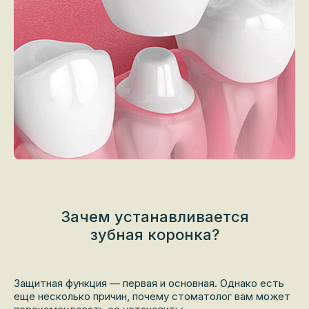
Зачем устанавливается
зубная коронка?
Защитная функция — первая и основная. Однако есть
еще несколько причин, почему стоматолог вам может