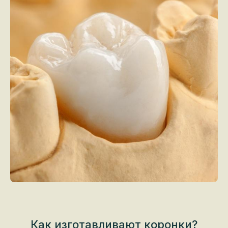
Как изготавливают коронки?