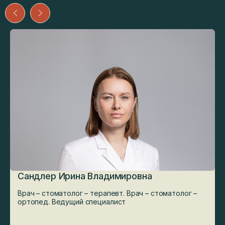
Сандлер Ирина Владимировна
Врач – стоматолог – терапевт. Врач – стоматолог –
ортопед. Ведущий специалист