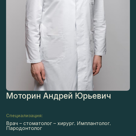
Моторин Андрей Юрьевич
Специализация:
Врач – стоматолог – хирург. Имплантолог.
Пародонтолог