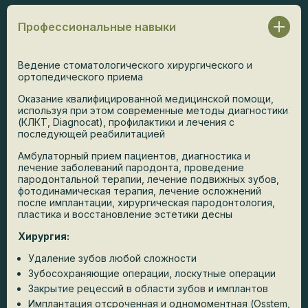
Профессиональные навыки
Ведение стоматологического хирургического и
ортопедического приема
Оказание квалифицированной медицинской помощи,
используя при этом современные методы диагностики
(КЛКТ, Diagnocat), профилактики и лечения с
последующей реабилитацией
Амбулаторный прием пациентов, диагностика и
лечение заболеваний пародонта, проведение
пародонтальной терапии, лечение подвижных зубов,
фотодинамическая терапия, лечение осложнений
после имплантации, хирургическая пародонтология,
пластика и восстановление эстетики десны
Хирургия:
Удаление зубов любой сложности
Зубосохраняющие операции, лоскутные операции
Закрытие рецессий в области зубов и имплантов
Имплантация отсроченная и одномоментная (Osstem,