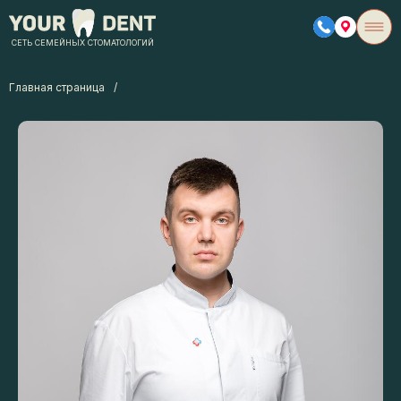
СЕТЬ СЕМЕЙНЫХ СТОМАТОЛОГИЙ
Главная страница
/