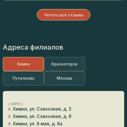
Читать все отзывы
Адреса филиалов
Химки
Красногорск
Путилково
Москва
[ АДРЕС ]
г. Химки, ул. Совхозная, д. 2
г. Химки, ул. Совхозная, д. 9
г. Химки, ул. 9 мая, д. 8а