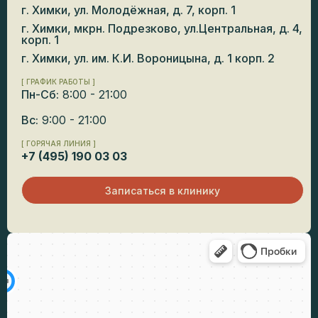
г. Химки, ул. Молодёжная, д. 7, корп. 1
г. Химки, мкрн. Подрезково, ул.Центральная, д. 4,
корп. 1
г. Химки, ул. им. К.И. Вороницына, д. 1 корп. 2
[ ГРАФИК РАБОТЫ ]
Пн-Сб:
8:00 - 21:00
Вс:
9:00 - 21:00
[ ГОРЯЧАЯ ЛИНИЯ ]
+7 (495) 190 03 03
Записаться в клинику