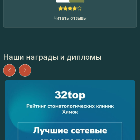
Читать отзывы
Наши награды и дипломы