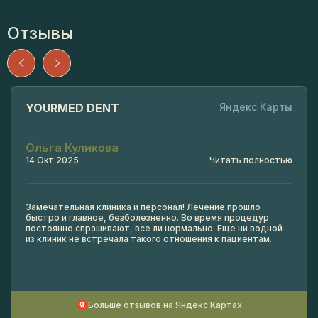
Отзывы
YOURMED DENT
Яндекс Карты
Ольга Куликова
14 Окт 2025
Читать полностью
Замечательная клиника и персонал! Лечение прошло
быстро и главное, безболезненно. Во время процедур
постоянно спрашивают, все ли нормально. Еще ни водной
из клиник не встречала такого отношения к пациентам.
Больше отзывов на Яндекс Картах