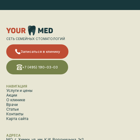
СЕТЬ СЕМЕЙНЫХ СТОМАТОЛОГИЙ
Записаться в клинику
+7 (495) 190-03-03
НАВИГАЦИЯ
Услуги и цены
Акции
О клинике
Врачи
Статьи
Контакты
Карта сайта
АДРЕСА
МО, г. Химки, ул. им. К.И. Вороницына, 1к2