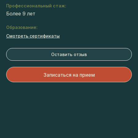
Профессиональный стаж:
Более 9 лет
Образование:
Смотреть сертификаты
Оставить отзыв
Записаться на прием