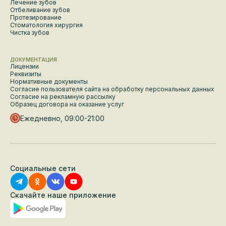
Лечение зубов
Отбеливание зубов
Протезирование
Стоматология хирургия
Чистка зубов
ДОКУМЕНТАЦИЯ
Лицензии
Реквизиты
Нормативные документы
Согласие пользователя сайта на обработку персональных данных
Согласие на рекламную рассылку
Образец договора на оказание услуг
Ежедневно, 09:00-21:00
Социальные сети
Скачайте наше приложение