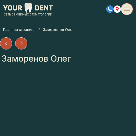
СЕТЬ СЕМЕЙНЫХ СТОМАТОЛОГИЙ
Главная страница
/
Заморенов Олег
Заморенов Олег