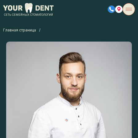
СЕТЬ СЕМЕЙНЫХ СТОМАТОЛОГИЙ
Главная страница
/