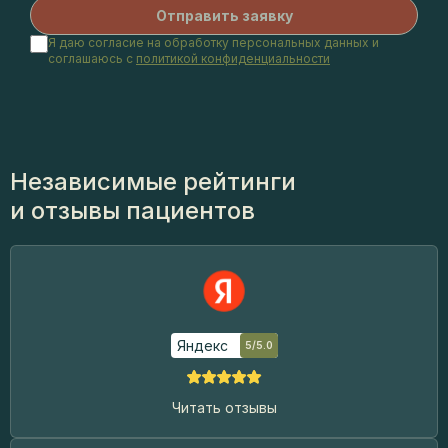
Я даю согласие на обработку персональных данных и
соглашаюсь с
политикой конфиденциальности
Независимые рейтинги
и отзывы пациентов
Яндекс
5/5.0
Читать отзывы