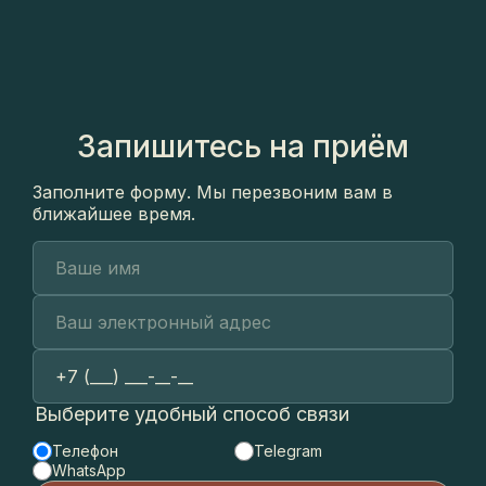
Запишитесь на приём
Заполните форму. Мы перезвоним вам в
ближайшее время.
Выберите удобный способ связи
Телефон
Telegram
WhatsApp