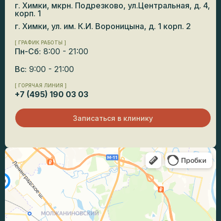
г. Химки, мкрн. Подрезково, ул.Центральная, д. 4,
корп. 1
г. Химки, ул. им. К.И. Вороницына, д. 1 корп. 2
[ ГРАФИК РАБОТЫ ]
Пн-Сб:
8:00 - 21:00
Вс:
9:00 - 21:00
[ ГОРЯЧАЯ ЛИНИЯ ]
+7 (495) 190 03 03
Записаться в клинику