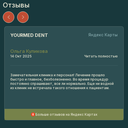
Отзывы
YOURMED DENT
Яндекс Карты
Ольга Куликова
14 Окт 2025
Читать полностью
Замечательная клиника и персонал! Лечение прошло
быстро и главное, безболезненно. Во время процедур
постоянно спрашивают, все ли нормально. Еще ни водной
из клиник не встречала такого отношения к пациентам.
Больше отзывов на Яндекс Картах