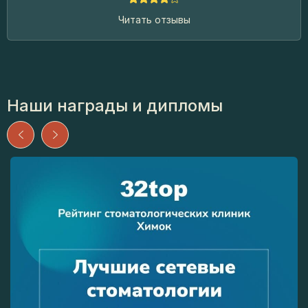
Читать отзывы
Наши награды и дипломы