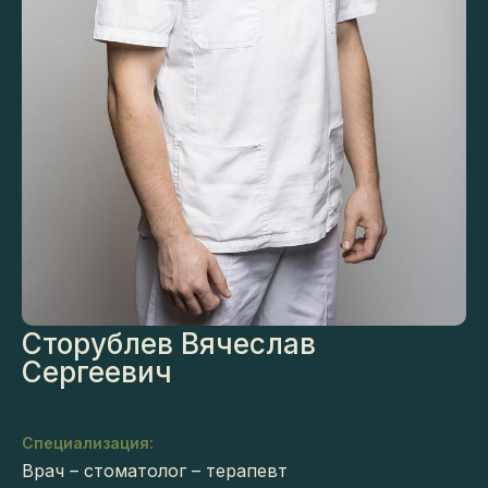
Сторублев Вячеслав
Сергеевич
Специализация:
Врач – стоматолог – терапевт