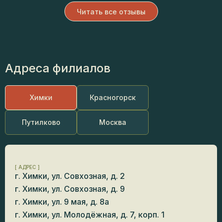
Читать все отзывы
Адреса филиалов
Химки
Красногорск
Путилково
Москва
[ АДРЕС ]
г. Химки, ул. Совхозная, д. 2
г. Химки, ул. Совхозная, д. 9
г. Химки, ул. 9 мая, д. 8а
г. Химки, ул. Молодёжная, д. 7, корп. 1