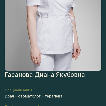
Гасанова Диана Якубовна
Специализация:
Врач – стоматолог – терапевт