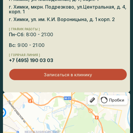
г. Химки, мкрн. Подрезково, ул.Центральная, д. 4,
корп. 1
г. Химки, ул. им. К.И. Вороницына, д. 1 корп. 2
[ ГРАФИК РАБОТЫ ]
Пн-Сб:
8:00 - 21:00
Вс:
9:00 - 21:00
[ ГОРЯЧАЯ ЛИНИЯ ]
+7 (495) 190 03 03
Записаться в клинику