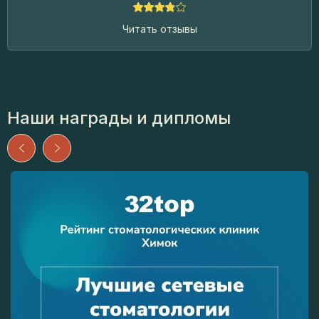
Читать отзывы
Наши награды и дипломы