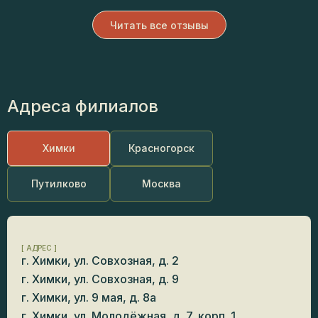
Читать все отзывы
Адреса филиалов
Химки
Красногорск
Путилково
Москва
[ АДРЕС ]
г. Химки, ул. Совхозная, д. 2
г. Химки, ул. Совхозная, д. 9
г. Химки, ул. 9 мая, д. 8а
г. Химки, ул. Молодёжная, д. 7, корп. 1