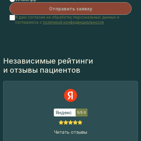
Я даю согласие на обработку персональных данных и
соглашаюсь с
политикой конфиденциальности
Независимые рейтинги
и отзывы пациентов
Яндекс
5/5.0
Читать отзывы