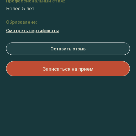
Профессиональный стаж:
Более 5 лет
Образование:
Смотреть сертификаты
Оставить отзыв
Записаться на прием