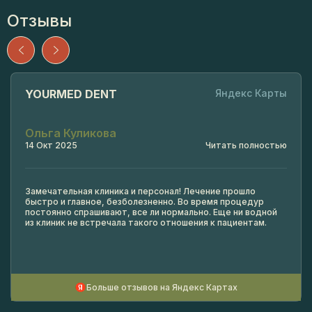
Отзывы
YOURMED DENT
Яндекс Карты
Ольга Куликова
14 Окт 2025
Читать полностью
Замечательная клиника и персонал! Лечение прошло
быстро и главное, безболезненно. Во время процедур
постоянно спрашивают, все ли нормально. Еще ни водной
из клиник не встречала такого отношения к пациентам.
Больше отзывов на Яндекс Картах