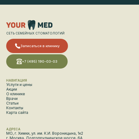
СЕТЬ СЕМЕЙНЫХ СТОМАТОЛОГИЙ
Записаться в клинику
+7 (495) 190-03-03
НАВИГАЦИЯ
Услуги и цены
Акции
О клинике
Врачи
Статьи
Контакты
Карта сайта
АДРЕСА
МО, г. Химки, ул. им. К.И. Вороницына, 1к2
г. Москва, Долгопрудненское шоссе, 6А