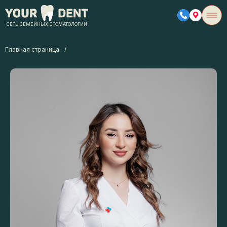
СЕТЬ СЕМЕЙНЫХ СТОМАТОЛОГИЙ
Главная страница
/