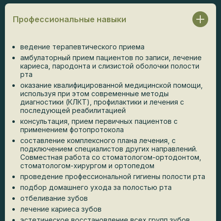
Профессиональные навыки
ведение терапевтического приема
амбулаторный прием пациентов по записи, лечение
кариеса, пародонта и слизистой оболочки полости
рта
оказание квалифицированной медицинской помощи,
используя при этом современные методы
диагностики (КЛКТ), профилактики и лечения с
последующей реабилитацией
консультация, прием первичных пациентов с
применением фотопротокола
составление комплексного плана лечения, с
подключением специалистов других направлений.
Совместная работа со стоматологом-ортодонтом,
стоматологом-хирургом и ортопедом
проведение профессиональной гигиены полости рта
подбор домашнего ухода за полостью рта
отбеливание зубов
лечение кариеса зубов
эстетическое восстановление всех групп зубов