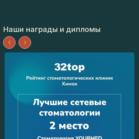
Наши награды и дипломы