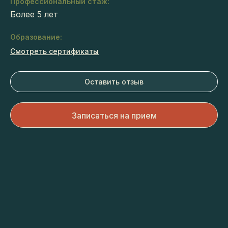
Профессиональный стаж:
Более 5 лет
Образование:
Смотреть сертификаты
Оставить отзыв
Записаться на прием