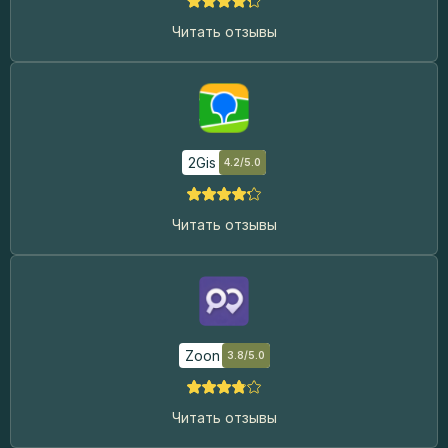
Читать отзывы
2Gis
4.2/5.0
Читать отзывы
Zoon
3.8/5.0
Читать отзывы