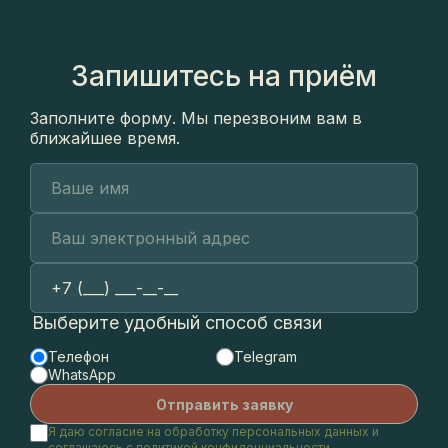
Запишитесь на приём
Заполните форму. Мы перезвоним вам в
ближайшее время.
Выберите удобный способ связи
Телефон
Telegram
WhatsApp
Я даю согласие на обработку персональных данных и
соглашаюсь с
политикой конфиденциальности