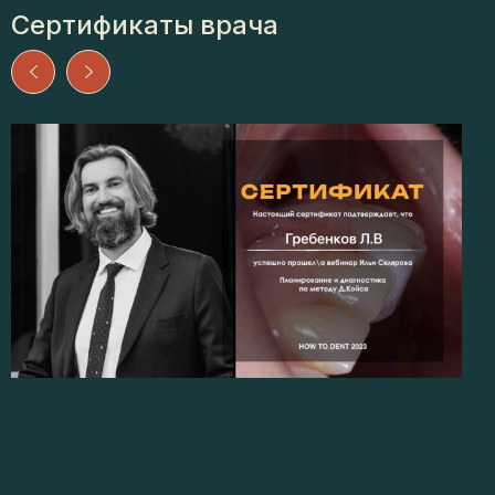
Сертификаты врача