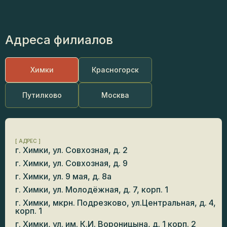
Адреса филиалов
Химки
Красногорск
Путилково
Москва
[ АДРЕС ]
г. Химки, ул. Совхозная, д. 2
г. Химки, ул. Совхозная, д. 9
г. Химки, ул. 9 мая, д. 8а
г. Химки, ул. Молодёжная, д. 7, корп. 1
г. Химки, мкрн. Подрезково, ул.Центральная, д. 4,
корп. 1
г. Химки, ул. им. К.И. Вороницына, д. 1 корп. 2