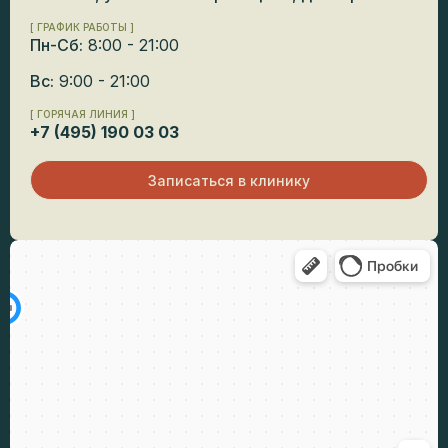
[ ГРАФИК РАБОТЫ ]
Пн-Сб:
8:00 - 21:00
Вс:
9:00 - 21:00
[ ГОРЯЧАЯ ЛИНИЯ ]
+7 (495) 190 03 03
Записаться в клинику