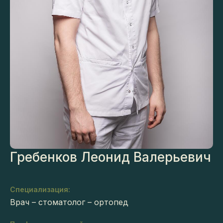
Гребенков Леонид Валерьевич
Специализация:
Врач – стоматолог – ортопед