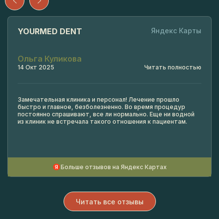
YOURMED DENT
Яндекс Карты
Ольга Куликова
14 Окт 2025
Читать полностью
Замечательная клиника и персонал! Лечение прошло
быстро и главное, безболезненно. Во время процедур
постоянно спрашивают, все ли нормально. Еще ни водной
из клиник не встречала такого отношения к пациентам.
Больше отзывов на Яндекс Картах
Читать все отзывы