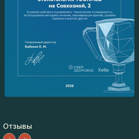
Отзывы