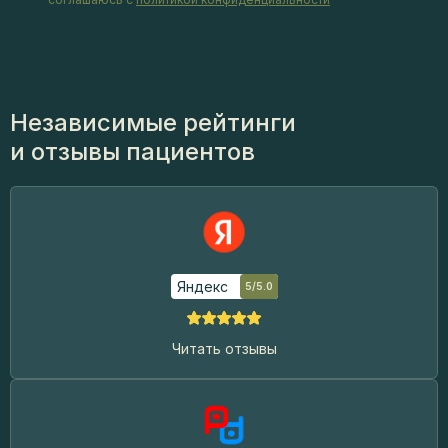
Независимые рейтинги
и отзывы пациентов
Яндекс
5/5.0
Читать отзывы