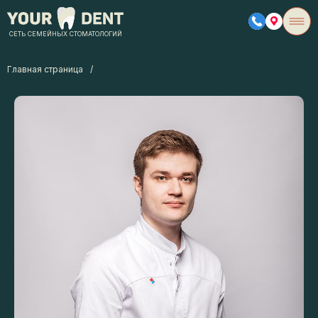
СЕТЬ СЕМЕЙНЫХ СТОМАТОЛОГИЙ
Главная страница
/