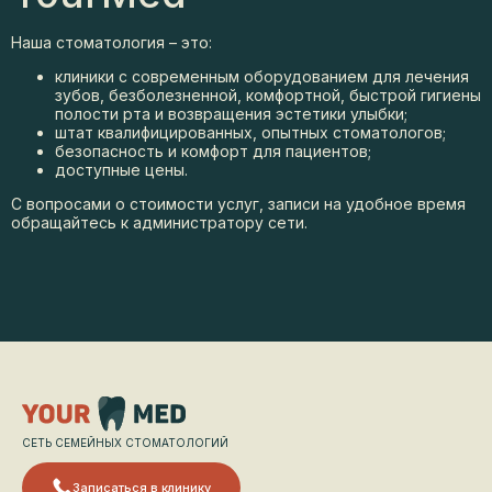
Наша стоматология – это:
клиники с современным оборудованием для лечения
зубов, безболезненной, комфортной, быстрой гигиены
полости рта и возвращения эстетики улыбки;
штат квалифицированных, опытных стоматологов;
безопасность и комфорт для пациентов;
доступные цены.
С вопросами о стоимости услуг, записи на удобное время
обращайтесь к администратору сети.
СЕТЬ СЕМЕЙНЫХ СТОМАТОЛОГИЙ
Записаться в клинику