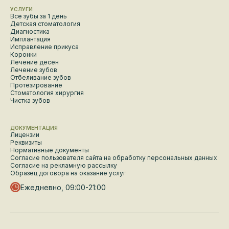
УСЛУГИ
Все зубы за 1 день
Детская стоматология
Диагностика
Имплантация
Исправление прикуса
Коронки
Лечение десен
Лечение зубов
Отбеливание зубов
Протезирование
Стоматология хирургия
Чистка зубов
ДОКУМЕНТАЦИЯ
Лицензии
Реквизиты
Нормативные документы
Согласие пользователя сайта на обработку персональных данных
Согласие на рекламную рассылку
Образец договора на оказание услуг
Ежедневно, 09:00-21:00